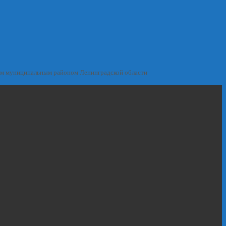
им муниципальным районом Ленинградской области