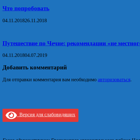
Что попробовать
04.11.2018
26.11.2018
Путешествие по Чечне: рекомендации «не местног
04.11.2018
04.07.2019
Добавить комментарий
Для отправки комментария вам необходимо
авторизоваться
.
Версия для слабовидящих