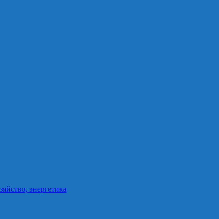
зяйство, энергетика