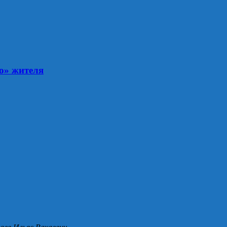
о» жителя