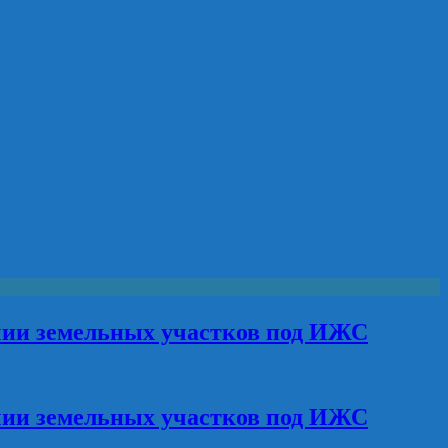
чии земельных участков под ИЖС
чии земельных участков под ИЖС