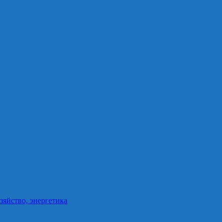
зяйство, энергетика