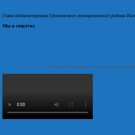
Глава администрации Грозненского муниципального района Нал
Мы в соцсетях
Соглашение о сотрудничестве между администрац