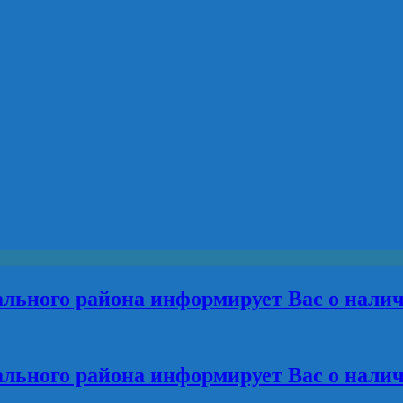
льного района информирует Вас о нали
льного района информирует Вас о нали