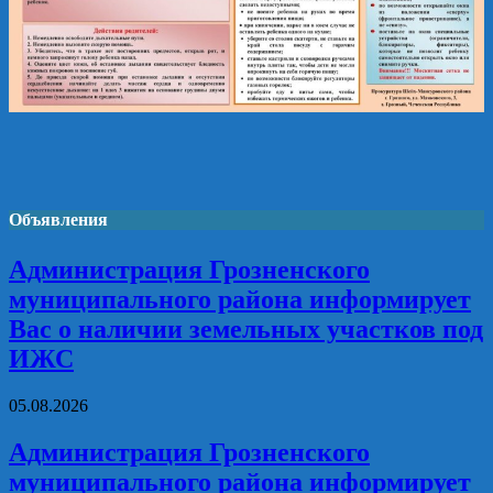
Объявления
Администрация Грозненского
муниципального района информирует
Вас о наличии земельных участков под
ИЖС
05.08.2026
Администрация Грозненского
муниципального района информирует