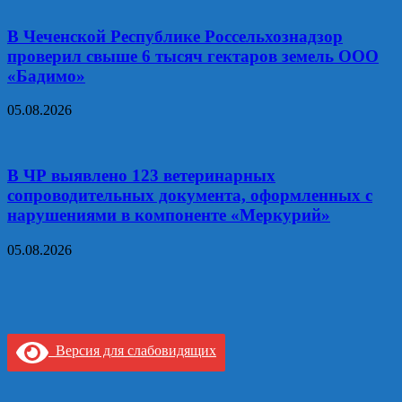
В Чеченской Республике Россельхознадзор
проверил свыше 6 тысяч гектаров земель ООО
«Бадимо»
05.08.2026
В ЧР выявлено 123 ветеринарных
сопроводительных документа, оформленных с
нарушениями в компоненте «Меркурий»
05.08.2026
Версия для слабовидящих