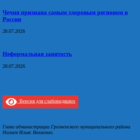
Чечня признана самым здоровым регионом в
России
28.07.2026
Неформальная занятость
28.07.2026
Версия для слабовидящих
Глава администрации Грозненского муниципального района
Налаев Ильяс Вахаевич.