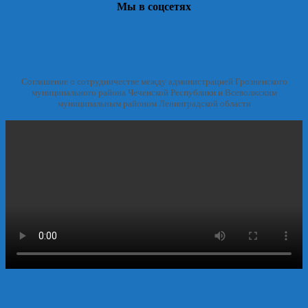
Мы в соцсетях
Соглашение о сотрудничестве между администрацией Грозненского
муниципального района Чеченской Республики и Всеволжским
муниципальным районом Ленинградской области