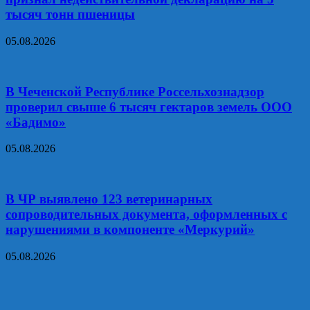
тысяч тонн пшеницы
05.08.2026
В Чеченской Республике Россельхознадзор
проверил свыше 6 тысяч гектаров земель ООО
«Бадимо»
05.08.2026
В ЧР выявлено 123 ветеринарных
сопроводительных документа, оформленных с
нарушениями в компоненте «Меркурий»
05.08.2026