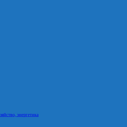
зяйство, энергетика