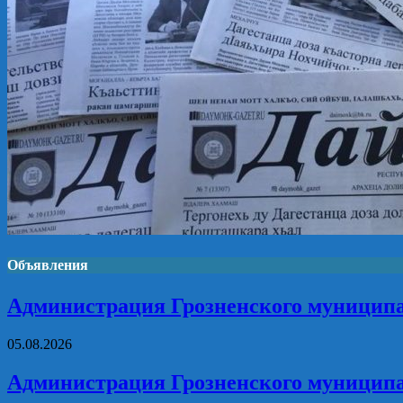
Объявления
Администрация Грозненского муниципа
05.08.2026
Администрация Грозненского муниципа