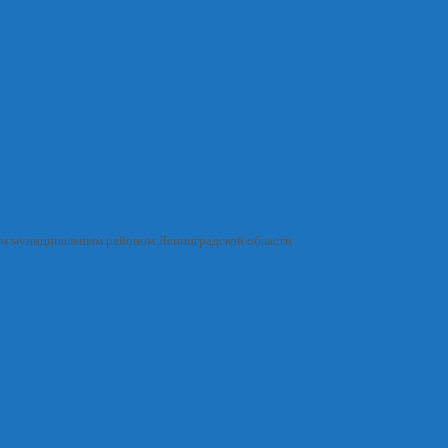
им муниципальным районом Ленинградской области