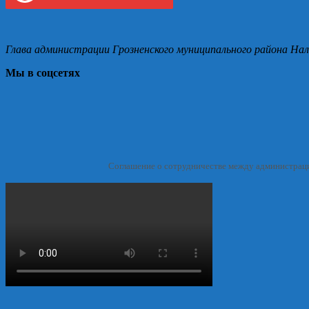
Глава администрации Грозненского муниципального района Нал
Мы в соцсетях
Соглашение о сотрудничестве между администрац