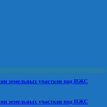
чии земельных участков под ИЖС
чии земельных участков под ИЖС