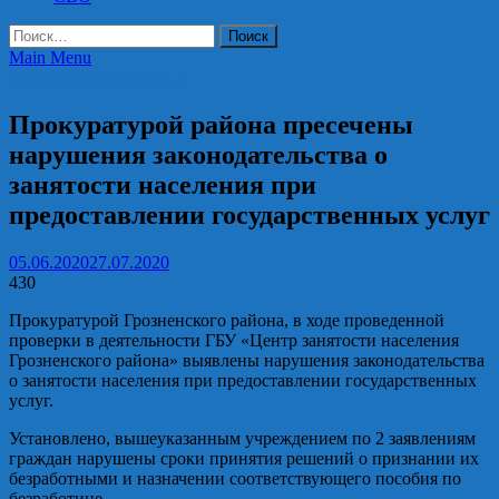
Найти:
Main Menu
В Прокуратуре района
Прокуратурой района пресечены
нарушения законодательства о
занятости населения при
предоставлении государственных услуг
05.06.2020
27.07.2020
430
Прокуратурой Грозненского района, в ходе проведенной
проверки в деятельности ГБУ «Центр занятости населения
Грозненского района» выявлены нарушения законодательства
о занятости населения при предоставлении государственных
услуг.
Установлено, вышеуказанным учреждением по 2 заявлениям
граждан нарушены сроки принятия решений о признании их
безработными и назначении соответствующего пособия по
безработице.