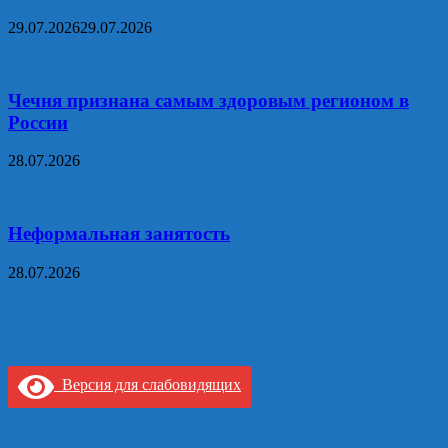
29.07.2026
29.07.2026
Чечня признана самым здоровым регионом в
России
28.07.2026
Неформальная занятость
28.07.2026
Версия для слабовидящих