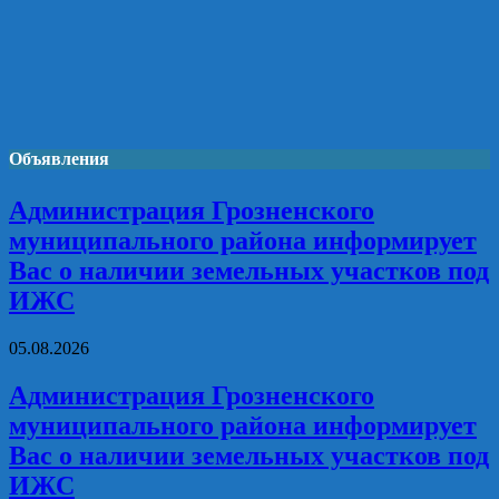
Объявления
Администрация Грозненского
муниципального района информирует
Вас о наличии земельных участков под
ИЖС
05.08.2026
Администрация Грозненского
муниципального района информирует
Вас о наличии земельных участков под
ИЖС