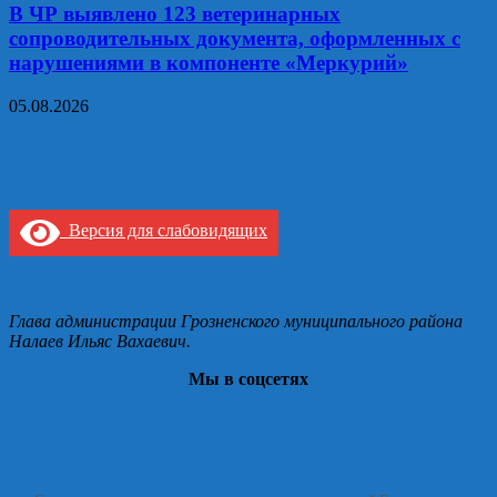
В ЧР выявлено 123 ветеринарных
сопроводительных документа, оформленных с
нарушениями в компоненте «Меркурий»
05.08.2026
Версия для слабовидящих
Глава администрации Грозненского муниципального района
Налаев Ильяс Вахаевич.
Мы в соцсетях