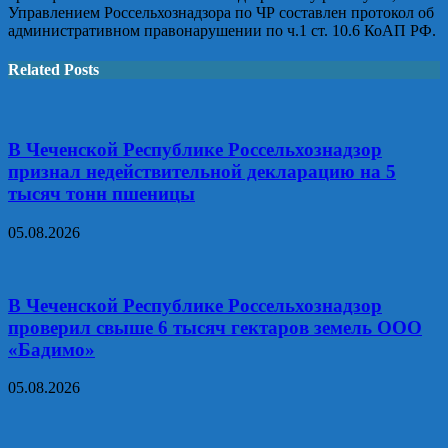
Управлением Россельхознадзора по ЧР составлен протокол об
административном правонарушении по ч.1 ст. 10.6 КоАП РФ.
Related Posts
В Чеченской Республике Россельхознадзор
признал недействительной декларацию на 5
тысяч тонн пшеницы
05.08.2026
В Чеченской Республике Россельхознадзор
проверил свыше 6 тысяч гектаров земель ООО
«Бадимо»
05.08.2026