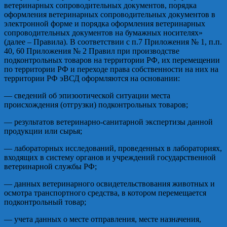
ветеринарных сопроводительных документов, порядка
оформления ветеринарных сопроводительных документов в
электронной форме и порядка оформления ветеринарных
сопроводительных документов на бумажных носителях»
(далее – Правила). В соответствии с п.7 Приложения № 1, п.п.
40, 60 Приложения № 2 Правил при производстве
подконтрольных товаров на территории РФ, их перемещении
по территории РФ и переходе права собственности на них на
территории РФ эВСД оформляются на основании:
— сведений об эпизоотической ситуации места
происхождения (отгрузки) подконтрольных товаров;
— результатов ветеринарно-санитарной экспертизы данной
продукции или сырья;
— лабораторных исследований, проведенных в лабораториях,
входящих в систему органов и учреждений государственной
ветеринарной службы РФ;
— данных ветеринарного освидетельствования животных и
осмотра транспортного средства, в котором перемещается
подконтрольный товар;
— учета данных о месте отправления, месте назначения,