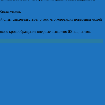
образа жизни.
 опыт свидетельствует о том, что коррекция поведения людей
гового кровообращения впервые выявлено 60 пациентов.