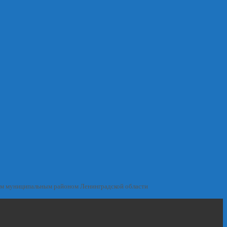
им муниципальным районом Ленинградской области