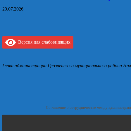
29.07.2026
Версия для слабовидящих
Глава администрации Грозненского муниципального района Нал
Соглашение о сотрудничестве между администрац