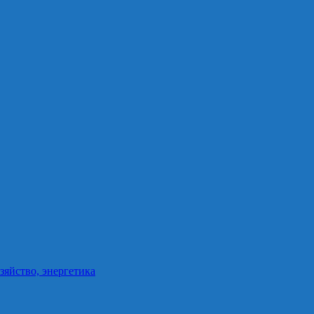
зяйство, энергетика