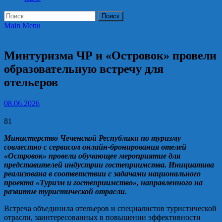
Найти:
Main Menu
Национальные проекты России
Минтуризма ЧР и «Островок» провели
образовательную встречу для
отельеров
08.06.2026
81
Министерство Чеченской Республики по туризму
совместно с сервисом онлайн-бронирования отелей
«Островок» провели обучающее мероприятие для
представителей индустрии гостеприимства. Инициатива
реализована в соответствии с задачами национального
проекта «Туризм и гостеприимство», направленного на
развитие туристической отрасли.
Встреча объединила отельеров и специалистов туристической
отрасли, заинтересованных в повышении эффективности