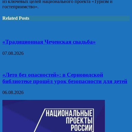
из ключевых целей национального проекта «Туризм и
гостеприимство».
Related Posts
«Традиционная Чеченская свадьба»
07.08.2026
«Лето без опасностей»: в Серноводской
библиотеке прошёл урок безопасности для детей
06.08.2026