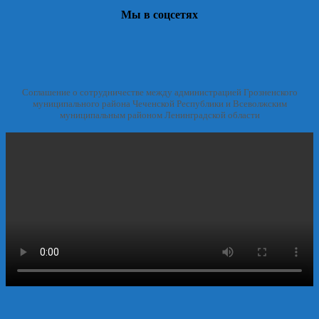
Мы в соцсетях
Соглашение о сотрудничестве между администрацией Грозненского
муниципального района Чеченской Республики и Всеволжским
муниципальным районом Ленинградской области