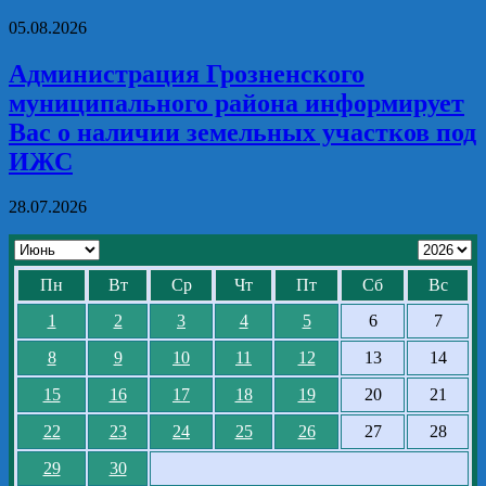
05.08.2026
Администрация Грозненского
муниципального района информирует
Вас о наличии земельных участков под
ИЖС
28.07.2026
Пн
Вт
Ср
Чт
Пт
Сб
Вс
1
2
3
4
5
6
7
8
9
10
11
12
13
14
15
16
17
18
19
20
21
22
23
24
25
26
27
28
29
30