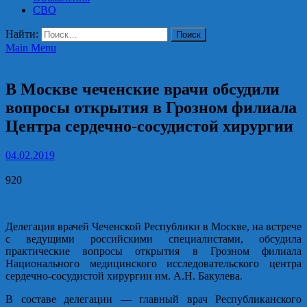
СВО
Найти:
Main Menu
Здравоохранение и спорт
В Москве чеченские врачи обсудили
вопросы открытия в Грозном филиала
Центра сердечно-сосудистой хирургии
04.02.2019
920
Делегация врачей Чеченской Республики в Москве, на встрече
с ведущими российскими специалистами, обсудила
практические вопросы открытия в Грозном филиала
Национального медицинского исследовательского центра
сердечно-сосудистой хирургии им. А.Н. Бакулева.
В составе делегации — главный врач Республиканского