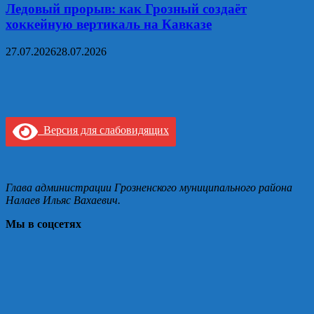
Ледовый прорыв: как Грозный создаёт
хоккейную вертикаль на Кавказе
27.07.2026
28.07.2026
Версия для слабовидящих
Глава администрации Грозненского муниципального района
Налаев Ильяс Вахаевич.
Мы в соцсетях