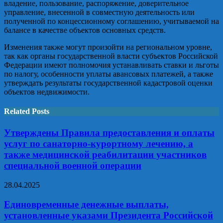
владение, пользование, распоряжение, доверительное
управление, внесенной в совместную деятельность или
полученной по концессионному соглашению, учитываемой на
балансе в качестве объектов основных средств.
Изменения также могут произойти на региональном уровне,
так как органы государственной власти субъектов Российской
Федерации имеют полномочия устанавливать ставки и льготы
по налогу, особенности уплаты авансовых платежей, а также
утверждать результаты государственной кадастровой оценки
объектов недвижимости.
Related Posts
Утверждены Правила предоставления и оплаты
услуг по санаторно-курортному лечению, а
также медицинской реабилитации участников
специальной военной операции
28.04.2025
Единовременные денежные выплаты,
установленные указами Президента Российской