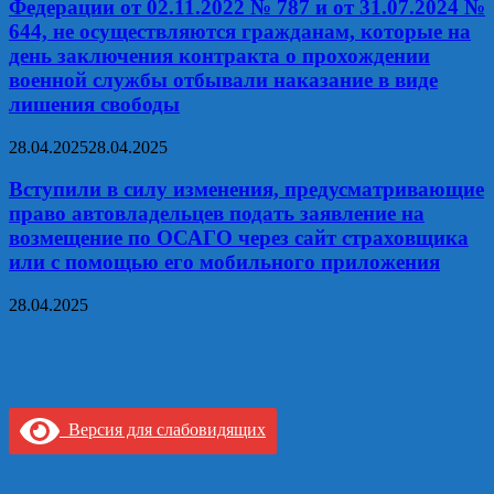
Федерации от 02.11.2022 № 787 и от 31.07.2024 №
644, не осуществляются гражданам, которые на
день заключения контракта о прохождении
военной службы отбывали наказание в виде
лишения свободы
28.04.2025
28.04.2025
Вступили в силу изменения, предусматривающие
право автовладельцев подать заявление на
возмещение по ОСАГО через сайт страховщика
или с помощью его мобильного приложения
28.04.2025
Версия для слабовидящих