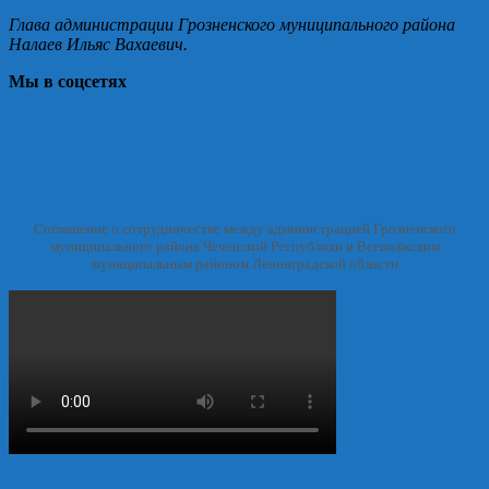
Глава администрации Грозненского муниципального района
Налаев Ильяс Вахаевич.
Мы в соцсетях
Соглашение о сотрудничестве между администрацией Грозненского
муниципального района Чеченской Республики и Всеволжским
муниципальным районом Ленинградской области