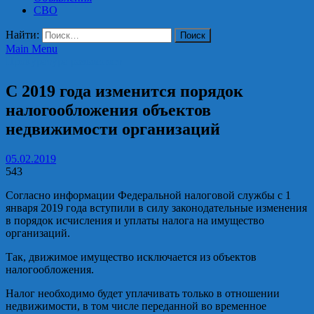
СВО
Найти:
Main Menu
Прокуратура разъясняет
С 2019 года изменится порядок
налогообложения объектов
недвижимости организаций
05.02.2019
543
Согласно информации Федеральной налоговой службы с 1
января 2019 года вступили в силу законодательные изменения
в порядок исчисления и уплаты налога на имущество
организаций.
Так, движимое имущество исключается из объектов
налогообложения.
Налог необходимо будет уплачивать только в отношении
недвижимости, в том числе переданной во временное