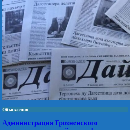
Объявления
Администрация Грозненского