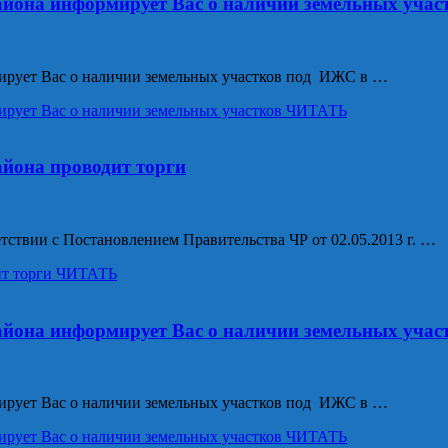
йона информирует Вас о наличии земельных учас
ирует Вас о наличии земельных участков под ИЖС в …
рует Вас о наличии земельных участков
ЧИТАТЬ
йона проводит торги
ствии с Постановлением Правительства ЧР от 02.05.2013 г. …
т торги
ЧИТАТЬ
йона информирует Вас о наличии земельных учас
ирует Вас о наличии земельных участков под ИЖС в …
рует Вас о наличии земельных участков
ЧИТАТЬ