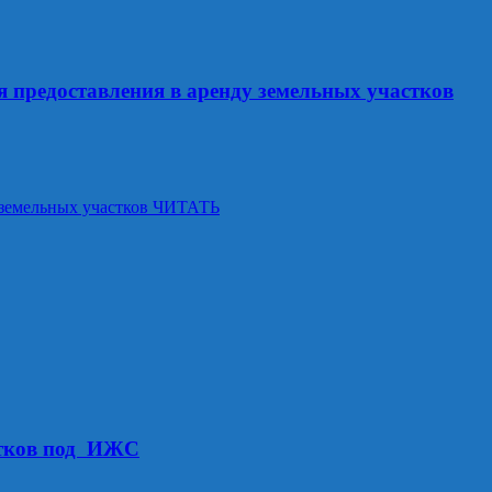
 предоставления в аренду земельных участков
земельных участков
ЧИТАТЬ
стков под ИЖС