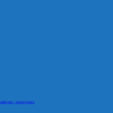
зяйство, энергетика