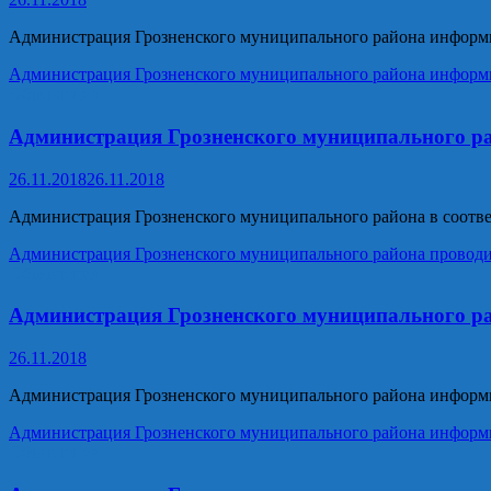
Администрация Грозненского муниципального района информ
Администрация Грозненского муниципального района информ
Объявления
Администрация Грозненского муниципального ра
26.11.2018
26.11.2018
Администрация Грозненского муниципального района в соответ
Администрация Грозненского муниципального района проводи
Объявления
Администрация Грозненского муниципального р
26.11.2018
Администрация Грозненского муниципального района информ
Администрация Грозненского муниципального района информ
Объявления