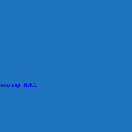
стков под ИЖС