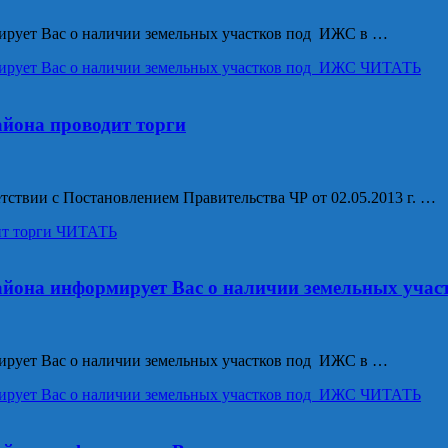
ирует Вас о наличии земельных участков под ИЖС в …
ирует Вас о наличии земельных участков под ИЖС
ЧИТАТЬ
йона проводит торги
ствии с Постановлением Правительства ЧР от 02.05.2013 г. …
т торги
ЧИТАТЬ
айона информирует Вас о наличии земельных уча
ирует Вас о наличии земельных участков под ИЖС в …
ирует Вас о наличии земельных участков под ИЖС
ЧИТАТЬ