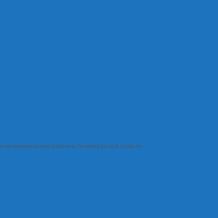
им муниципальным районом Ленинградской области