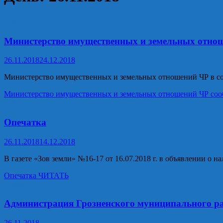
Объявления
Министерство имущественных и земельных отнош
26.11.2018
24.12.2018
Министерство имущественных и земельных отношений ЧР в соотв
Министерство имущественных и земельных отношений ЧР сообщ
Объявления
Опечатка
26.11.2018
14.12.2018
В газете «Зов земли» №16-17 от 16.07.2018 г. в объявлении о 
Опечатка
ЧИТАТЬ
Объявления
Администрация Грозненского муниципального р
26.11.2018