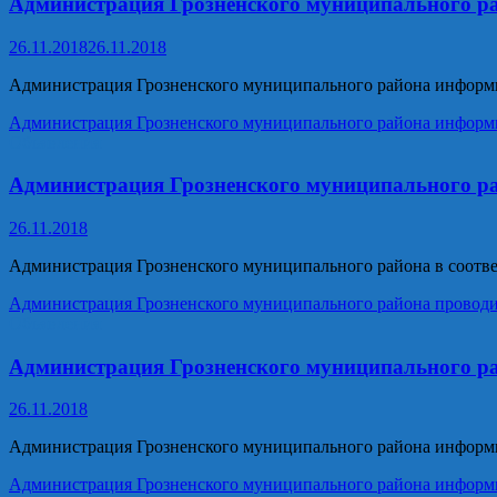
Администрация Грозненского муниципального ра
26.11.2018
26.11.2018
Администрация Грозненского муниципального района информ
Администрация Грозненского муниципального района информи
Объявления
Администрация Грозненского муниципального ра
26.11.2018
Администрация Грозненского муниципального района в соответ
Администрация Грозненского муниципального района проводи
Объявления
Администрация Грозненского муниципального ра
26.11.2018
Администрация Грозненского муниципального района информ
Администрация Грозненского муниципального района информи