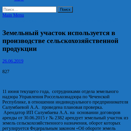
Найти:
Main Menu
Россельхознадзор по Чеченской Республике информирует
Земельный участок используется в
производстве сельскохозяйственной
продукции
26.06.2019
827
11 июня текущего года, сотрудниками отдела земельного
надзора Управления Россельхознадзора по Чеченской
Республике, в отношении индивидуального предпринимателя
Салумбаевой А.А. проведена плановая проверка.
Арендатор ИП Салумбаева А.А. на основании договоров
аренды от 30.06.2015 г № 2382 арендует земельный участок из
земель сельскохозяйственного назначения, оборот которых
регулируется Федеральным законом «Об обороте земель