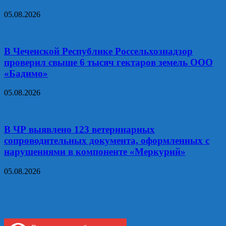
05.08.2026
В Чеченской Республике Россельхознадзор
проверил свыше 6 тысяч гектаров земель ООО
«Бадимо»
05.08.2026
В ЧР выявлено 123 ветеринарных
сопроводительных документа, оформленных с
нарушениями в компоненте «Меркурий»
05.08.2026