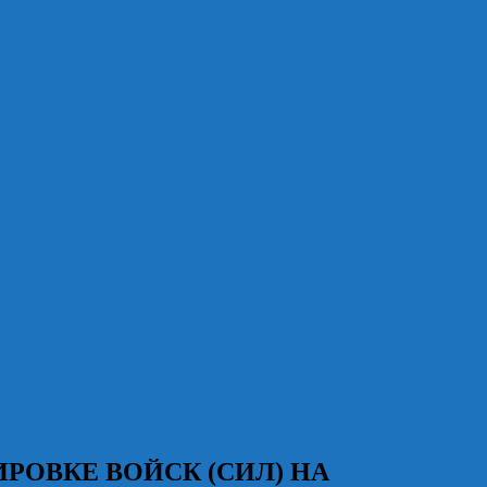
ПИРОВКЕ ВОЙСК (СИЛ) НА