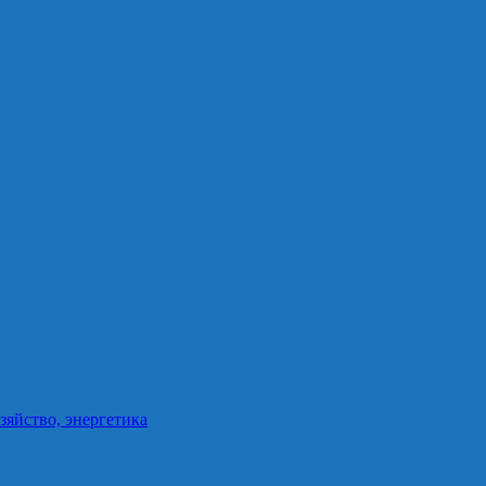
зяйство, энергетика