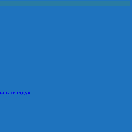
а к сердцу»