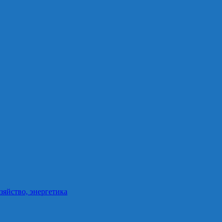
зяйство, энергетика