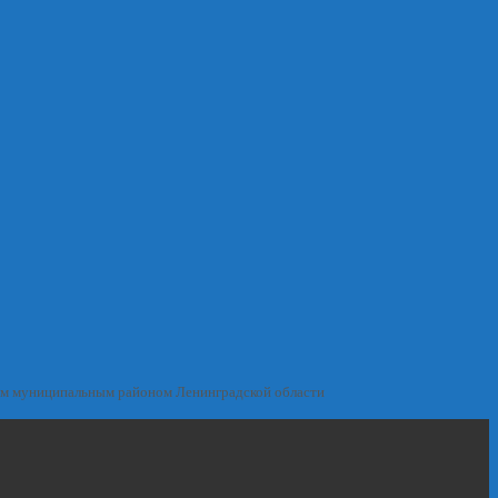
им муниципальным районом Ленинградской области