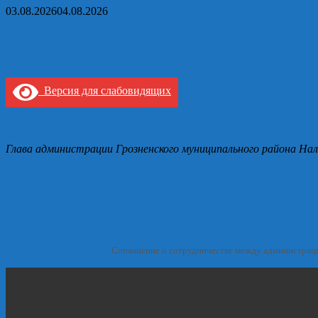
03.08.2026
04.08.2026
Версия для слабовидящих
Глава администрации Грозненского муниципального района Нал
Соглашение о сотрудничестве между администрац