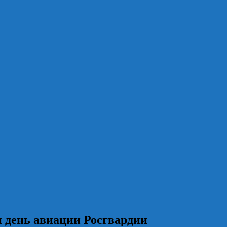
 день авиации Росгвардии