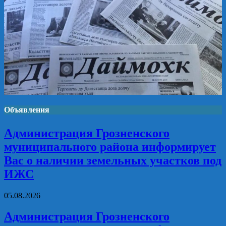
Объявления
Администрация Грозненского
муниципального района информирует
Вас о наличии земельных участков под
ИЖС
05.08.2026
Администрация Грозненского