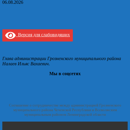
06.08.2026
Версия для слабовидящих
Глава администрации Грозненского муниципального района
Налаев Ильяс Вахаевич.
Мы в соцсетях
Соглашение о сотрудничестве между администрацией Грозненского
муниципального района Чеченской Республики и Всеволжским
муниципальным районом Ленинградской области