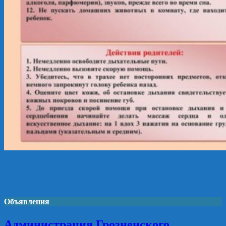
Объявления
Администрация Грозненского