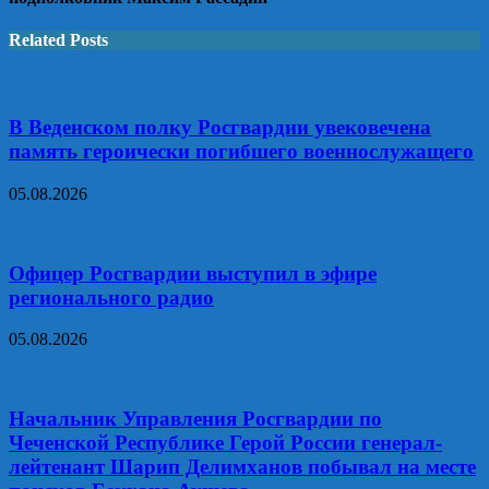
Related Posts
В Веденском полку Росгвардии увековечена
память героически погибшего военнослужащего
05.08.2026
Офицер Росгвардии выступил в эфире
регионального радио
05.08.2026
Начальник Управления Росгвардии по
Чеченской Республике Герой России генерал-
лейтенант Шарип Делимханов побывал на месте