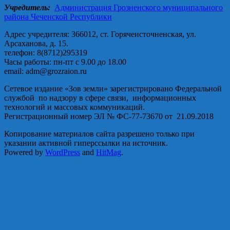
Учредитель:
Администрация Грозненского муниципального
района Чеченской Республики
Адрес учредителя: 366012, ст. Горячеисточненская, ул.
Арсаханова, д. 15.
телефон: 8(8712)295319
Часы работы: пн-пт с 9.00 до 18.00
email: adm@grozraion.ru
Сетевое издание «Зов земли» зарегистрировано Федеральной
службой по надзору в сфере связи, информационных
технологий и массовых коммуникаций.
Регистрационный номер ЭЛ № ФС-77-73670 от 21.09.2018
Копирование материалов сайта разрешено только при
указании активной гиперссылки на источник.
Powered by
WordPress
and
HitMag
.