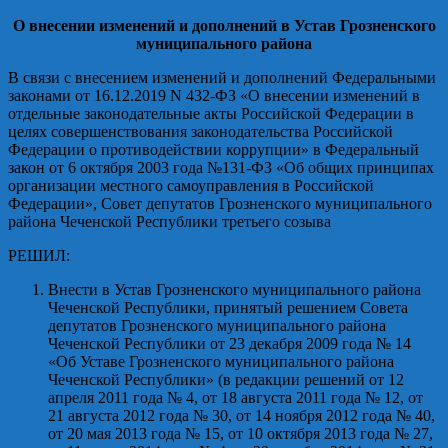
О внесении изменений и дополнений в Устав Грозненского
муниципального района
В связи с внесением изменений и дополнений Федеральными
законами от 16.12.2019 N 432-ФЗ «О внесении изменений в
отдельные законодательные акты Российской Федерации в
целях совершенствования законодательства Российской
Федерации о противодействии коррупции» в Федеральный
закон от 6 октября 2003 года №131-ФЗ «Об общих принципах
организации местного самоуправления в Российской
Федерации», Совет депутатов Грозненского муниципального
района Чеченской Республики третьего созыва
РЕШИЛ:
Внести в Устав Грозненского муниципального района
Чеченской Республики, принятый решением Совета
депутатов Грозненского муниципального района
Чеченской Республики от 23 декабря 2009 года № 14
«Об Уставе Грозненского муниципального района
Чеченской Республики» (в редакции решений от 12
апреля 2011 года № 4, от 18 августа 2011 года № 12, от
21 августа 2012 года № 30, от 14 ноября 2012 года № 40,
от 20 мая 2013 года № 15, от 10 октября 2013 года № 27,