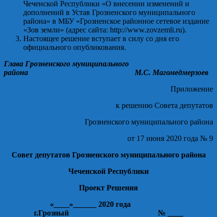
Чеченской Республики «О внесении изменений и
дополнений в Устав Грозненского муниципального
района» в МБУ «Грозненское районное сетевое издание
«Зов земли» (адрес сайта: http://www.zovzemli.ru).
Настоящее решение вступает в силу со дня его
официального опубликования.
Глава Грозненского муниципального
района М.С. Магомедмерзоев
Приложение
к решению Совета депутатов
Грозненского муниципального района
от 17 июня 2020 года № 9
Совет депутатов Грозненского муниципального района
Чеченской Республики
Проект Решения
«____»______ 2020 года
г.Грозный № ____