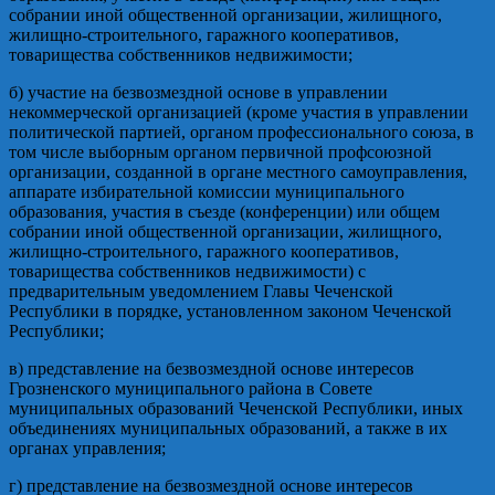
собрании иной общественной организации, жилищного,
жилищно-строительного, гаражного кооперативов,
товарищества собственников недвижимости;
б) участие на безвозмездной основе в управлении
некоммерческой организацией (кроме участия в управлении
политической партией, органом профессионального союза, в
том числе выборным органом первичной профсоюзной
организации, созданной в органе местного самоуправления,
аппарате избирательной комиссии муниципального
образования, участия в съезде (конференции) или общем
собрании иной общественной организации, жилищного,
жилищно-строительного, гаражного кооперативов,
товарищества собственников недвижимости) с
предварительным уведомлением Главы Чеченской
Республики в порядке, установленном законом Чеченской
Республики;
в) представление на безвозмездной основе интересов
Грозненского муниципального района в Совете
муниципальных образований Чеченской Республики, иных
объединениях муниципальных образований, а также в их
органах управления;
г) представление на безвозмездной основе интересов