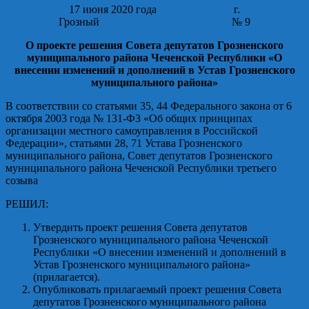
17 июня 2020 года г.
Грозный № 9
О проекте решения Совета депутатов Грозненского
муниципального района Чеченской Республики «О
внесении изменений и дополнений в Устав Грозненского
муниципального района»
В соответствии со статьями 35, 44 Федерального закона от 6
октября 2003 года № 131-ФЗ «Об общих принципах
организации местного самоуправления в Российской
Федерации», статьями 28, 71 Устава Грозненского
муниципального района, Совет депутатов Грозненского
муниципального района Чеченской Республики третьего
созыва
РЕШИЛ:
Утвердить проект решения Совета депутатов
Грозненского муниципального района Чеченской
Республики «О внесении изменений и дополнений в
Устав Грозненского муниципального района»
(прилагается).
Опубликовать прилагаемый проект решения Совета
депутатов Грозненского муниципального района