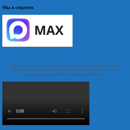
Мы в соцсетях
Соглашение о сотрудничестве между администрацией Грозненского
муниципального района Чеченской Республики и Всеволжским
муниципальным районом Ленинградской области