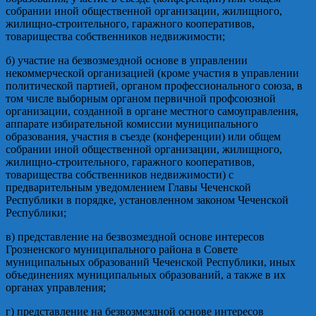
собрании иной общественной организации, жилищного,
жилищно-строительного, гаражного кооперативов,
товарищества собственников недвижимости;
б) участие на безвозмездной основе в управлении
некоммерческой организацией (кроме участия в управлении
политической партией, органом профессионального союза, в
том числе выборным органом первичной профсоюзной
организации, созданной в органе местного самоуправления,
аппарате избирательной комиссии муниципального
образования, участия в съезде (конференции) или общем
собрании иной общественной организации, жилищного,
жилищно-строительного, гаражного кооперативов,
товарищества собственников недвижимости) с
предварительным уведомлением Главы Чеченской
Республики в порядке, установленном законом Чеченской
Республики;
в) представление на безвозмездной основе интересов
Грозненского муниципального района в Совете
муниципальных образований Чеченской Республики, иных
объединениях муниципальных образований, а также в их
органах управления;
г) представление на безвозмездной основе интересов