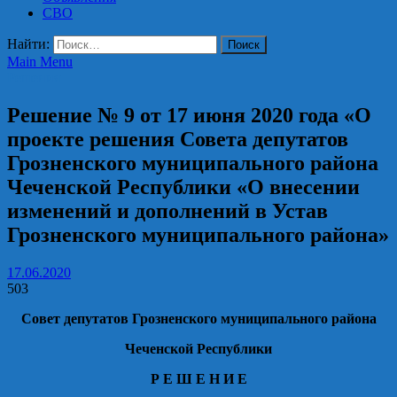
СВО
Найти:
Main Menu
Решения
Решение № 9 от 17 июня 2020 года «О
проекте решения Совета депутатов
Грозненского муниципального района
Чеченской Республики «О внесении
изменений и дополнений в Устав
Грозненского муниципального района»
17.06.2020
503
Совет депутатов Грозненского муниципального района
Чеченской Республики
Р Е Ш Е Н И Е