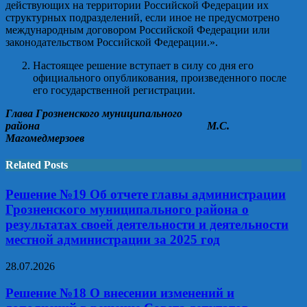
действующих на территории Российской Федерации их
структурных подразделений, если иное не предусмотрено
международным договором Российской Федерации или
законодательством Российской Федерации.».
Настоящее решение вступает в силу со дня его
официального опубликования, произведенного после
его государственной регистрации.
Глава Грозненского муниципального
района М.С.
Магомедмерзоев
Related Posts
Решение №19 Об отчете главы администрации
Грозненского муниципального района о
результатах своей деятельности и деятельности
местной администрации за 2025 год
28.07.2026
Решение №18 О внесении изменений и