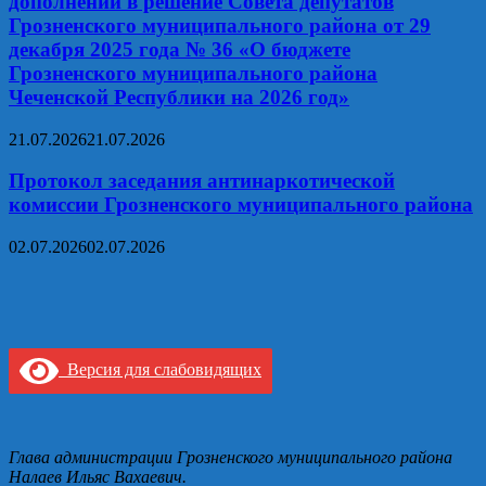
дополнений в решение Совета депутатов
Грозненского муниципального района от 29
декабря 2025 года № 36 «О бюджете
Грозненского муниципального района
Чеченской Республики на 2026 год»
21.07.2026
21.07.2026
Протокол заседания антинаркотической
комиссии Грозненского муниципального района
02.07.2026
02.07.2026
Версия для слабовидящих
Глава администрации Грозненского муниципального района
Налаев Ильяс Вахаевич.