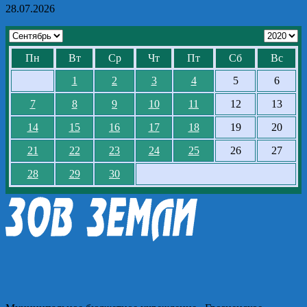
28.07.2026
Пн
Вт
Ср
Чт
Пт
Сб
Вс
1
2
3
4
5
6
7
8
9
10
11
12
13
14
15
16
17
18
19
20
21
22
23
24
25
26
27
28
29
30