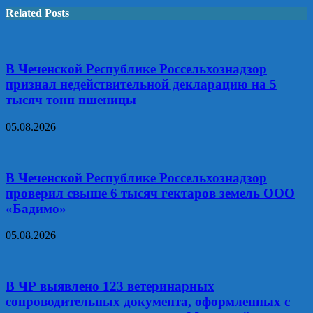
Related Posts
В Чеченской Республике Россельхознадзор
признал недействительной декларацию на 5
тысяч тонн пшеницы
05.08.2026
В Чеченской Республике Россельхознадзор
проверил свыше 6 тысяч гектаров земель ООО
«Бадимо»
05.08.2026
В ЧР выявлено 123 ветеринарных
сопроводительных документа, оформленных с