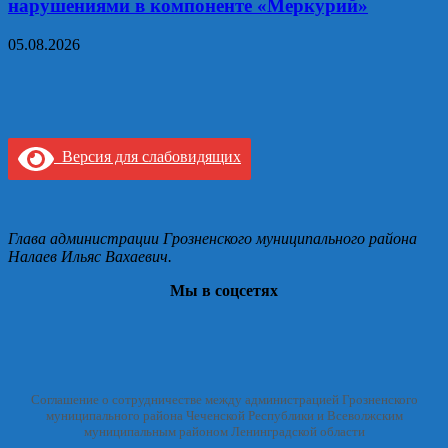
нарушениями в компоненте «Меркурий»
05.08.2026
Версия для слабовидящих
Глава администрации Грозненского муниципального района
Налаев Ильяс Вахаевич.
Мы в соцсетях
Соглашение о сотрудничестве между администрацией Грозненского
муниципального района Чеченской Республики и Всеволжским
муниципальным районом Ленинградской области