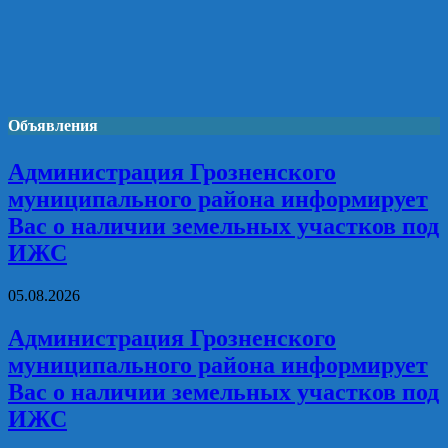
Объявления
Администрация Грозненского
муниципального района информирует
Вас о наличии земельных участков под
ИЖС
05.08.2026
Администрация Грозненского
муниципального района информирует
Вас о наличии земельных участков под
ИЖС