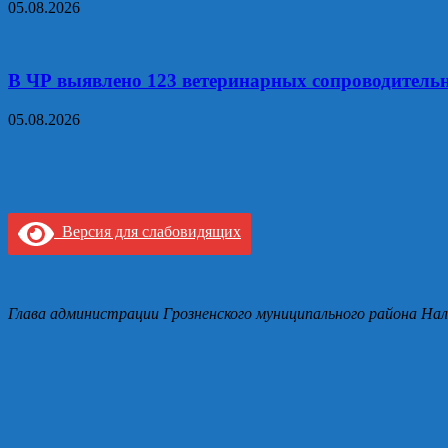
05.08.2026
В ЧР выявлено 123 ветеринарных сопроводитель
05.08.2026
Версия для слабовидящих
Глава администрации Грозненского муниципального района Нал