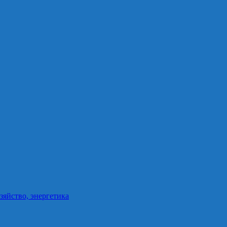
зяйство, энергетика