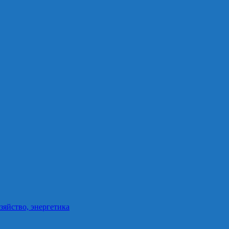
зяйство, энергетика