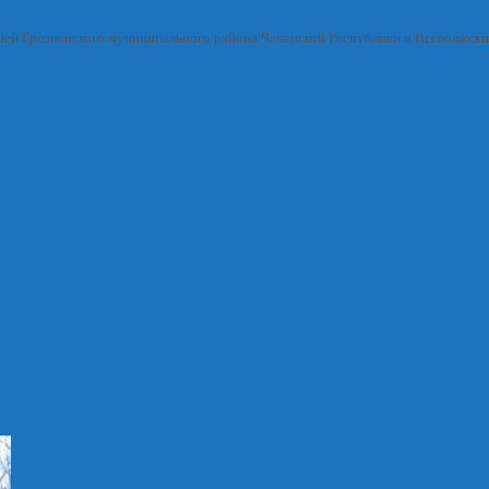
ией Грозненского муниципального района Чеченской Республики и Всеволжск