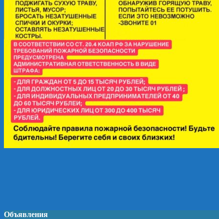
Объявления