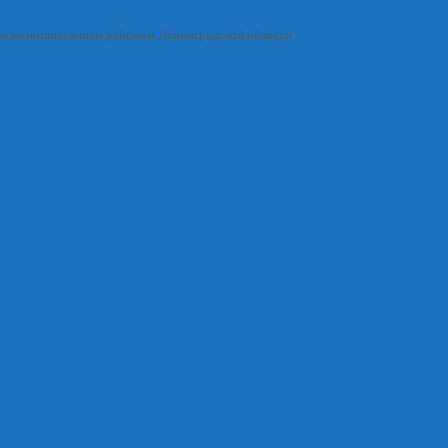
им муниципальным районом Ленинградской области