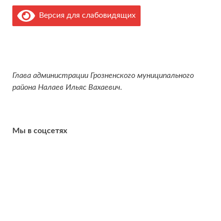
Версия для слабовидящих
Глава администрации Грозненского муниципального
района Налаев Ильяс Вахаевич.
Мы в соцсетях