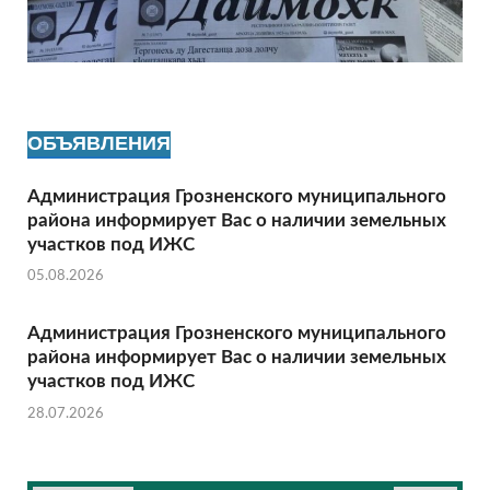
ОБЪЯВЛЕНИЯ
Администрация Грозненского муниципального
района информирует Вас о наличии земельных
участков под ИЖС
05.08.2026
Администрация Грозненского муниципального
района информирует Вас о наличии земельных
участков под ИЖС
28.07.2026