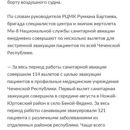
борту воздушного судна.
По словам руководителя РЦМК Рукмана Бартиева,
бригада специалистов центра и экипаж вертолета
Ми-8 Национальной службы санитарной авиации
ежедневно совершают по несколько вылетов для
экстренной эвакуации пациентов по всей Чеченской
Республике.
— За весь период работы санитарной авиации
совершили 114 вылетов с целью эвакуации
пациентов в профильные медицинские учреждения
Чеченской Республики. Первый вылет санитарная
эвакуация совершила в середине августа в Ножай-
Юртовский район в село Беной-Ведено. За весь
период работы санавиации эвакуировали 121
пациента с различными заболеваниями из
отдаленных районов республики. Чаще всего