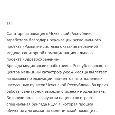
584
Санитарная авиация в Чеченской Республике
заработала благодаря реализации регионального
проекта «Развитие системы оказания первичной
медико-санитарной помощи» национального
проекта «Здравоохранение».
Бригада медицинских работников Республиканского
центра медицины катастроф уже 4 месяца вылетает
на вызовы по эвакуации пациентов из отдаленных
населенных пунктов Чеченской Республики. За время
работы санитарной авиации спасена не одна жизнь.
Большую роль в эвакуации пациентов играет
специальная бригада РЦМК, которая прошла
обучение для оказания медицинской помощи на