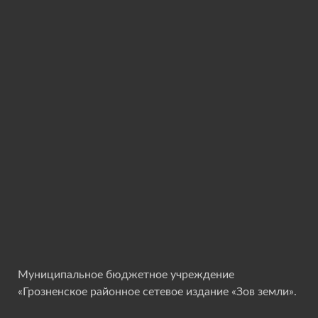
Муниципальное бюджетное учреждение
«Грозненское районное сетевое издание «Зов земли».