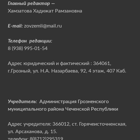
Главный редактор —
Хамзатова Хадижат Рамзановна
E-mail:
zovzemli@mail.ru
Телефон редакции:
8 (938) 995-01-54
Адрес юридический и фактический : 364061,
г.Грозный, ул. Н.А. Назарбаева, 92, 4 этаж, 407 Каб.
Учредитель:
Администрация Грозненского
муниципального района Чеченской Республики
Адрес учредителя: 366012, ст. Горячеисточненская,
ул. Арсаханова, д. 15.
телефон: 8(8712)295319