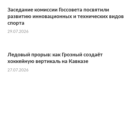
Заседание комиссии Госсовета посвятили
развитию инновационных и технических видов
спорта
29.07.2026
Ледовый прорыв: как Грозный создаёт
хоккейную вертикаль на Кавказе
27.07.2026