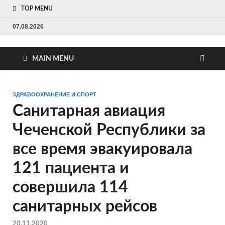
TOP MENU
07.08.2026
MAIN MENU
ЗДРАВООХРАНЕНИЕ И СПОРТ
Санитарная авиация
Чеченской Республики за
все время эвакуировала
121 пациента и
совершила 114
санитарных рейсов
20.11.2020