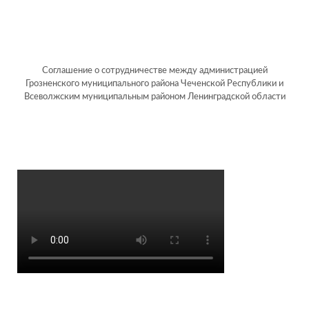
Соглашение о сотрудничестве между администрацией
Грозненского муниципального района Чеченской Республики и
Всеволжским муниципальным районом Ленинградской области