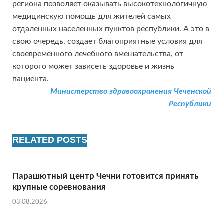
региона позволяет оказывать высокотехнологичную
медицинскую помощь для жителей самых
отдаленных населенных пунктов республики. А это в
свою очередь, создает благоприятные условия для
своевременного лечебного вмешательства, от
которого может зависеть здоровье и жизнь
пациента.
Министерство здравоохранения Чеченской
Республики
RELATED POSTS
Парашютный центр Чечни готовится принять
крупные соревнования
03.08.2026