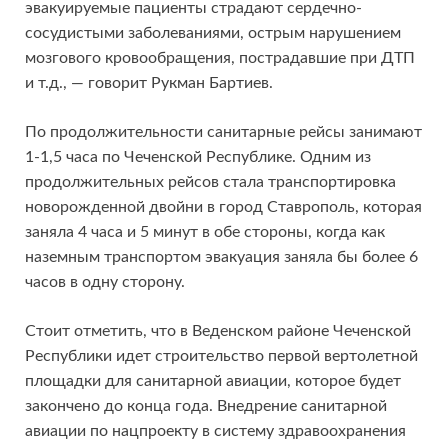
эвакуируемые пациенты страдают сердечно-
сосудистыми заболеваниями, острым нарушением
мозгового кровообращения, пострадавшие при ДТП
и т.д., — говорит Рукман Бартиев.
По продолжительности санитарные рейсы занимают
1-1,5 часа по Чеченской Республике. Одним из
продолжительных рейсов стала транспортировка
новорожденной двойни в город Ставрополь, которая
заняла 4 часа и 5 минут в обе стороны, когда как
наземным транспортом эвакуация заняла бы более 6
часов в одну сторону.
Стоит отметить, что в Веденском районе Чеченской
Республики идет строительство первой вертолетной
площадки для санитарной авиации, которое будет
закончено до конца года. Внедрение санитарной
авиации по нацпроекту в систему здравоохранения