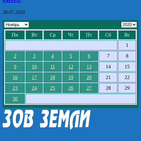
28.07.2026
Пн
Вт
Ср
Чт
Пт
Сб
Вс
1
2
3
4
5
6
7
8
9
10
11
12
13
14
15
16
17
18
19
20
21
22
23
24
25
26
27
28
29
30