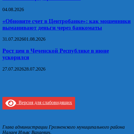
04.08.2026
«Обновите счет в Центробанке»: как мошенники
выманивают деньги через банкоматы
31.07.2026
01.08.2026
Рост цен в Чеченской Республике в июне
ускорился
27.07.2026
28.07.2026
Версия для слабовидящих
Глава администрации Грозненского муниципального района
Налаев Ильяс Вахаевич.