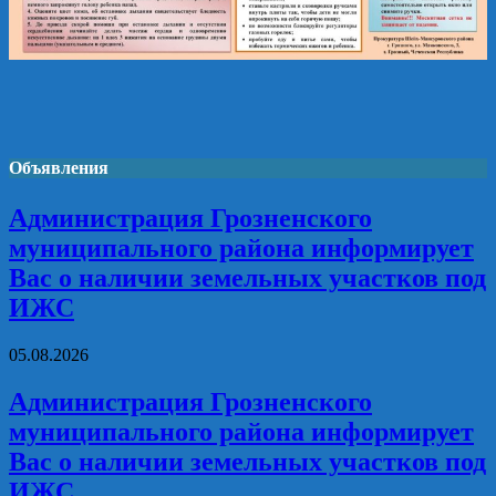
Объявления
Администрация Грозненского
муниципального района информирует
Вас о наличии земельных участков под
ИЖС
05.08.2026
Администрация Грозненского
муниципального района информирует
Вас о наличии земельных участков под
ИЖС