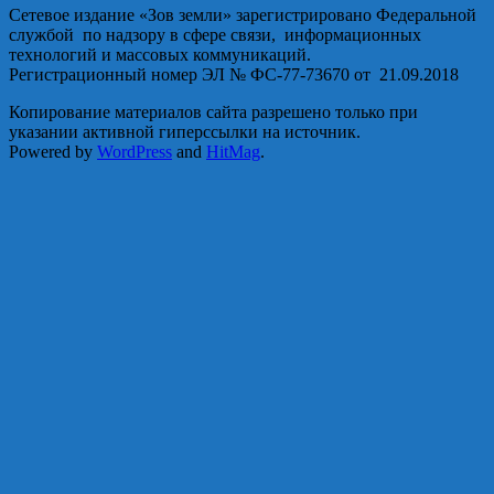
Сетевое издание «Зов земли» зарегистрировано Федеральной
службой по надзору в сфере связи, информационных
технологий и массовых коммуникаций.
Регистрационный номер ЭЛ № ФС-77-73670 от 21.09.2018
Копирование материалов сайта разрешено только при
указании активной гиперссылки на источник.
Powered by
WordPress
and
HitMag
.