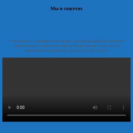
Мы в соцсетях
Соглашение о сотрудничестве между администрацией Грозненского
муниципального района Чеченской Республики и Всеволжским
муниципальным районом Ленинградской области