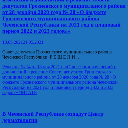
депутатов Грозненского муниципального района
от 28 декабря 2020 года № 28 «О бюджете
Грозненского муниципального района
Чеченской Республики на 2021 год и плановый
период 2022 и 2023 годов»»
18.05.2021
21.05.2021
Совет депутатов Грозненского муниципального района
Чеченской Республики Р Е Ш Е Н И …
Решение № 14 от 18 мая 2021 г. «О внесении изменений и
дополнений в решение Совета депутатов Грозненского
муниципального района от 28 декабря 2020 года № 28 «О
бюджете Грозненского муниципального района Чеченской
Республики на 2021 год и плановый период 2022 и 2023
годов»»
ЧИТАТЬ
Здравоохранение и спорт
В Чеченской Республике создадут Центр
дерматологии