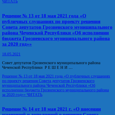
ЧИТАТЬ
Решения
Решение № 13 от 18 мая 2021 года «О
публичных слушаниях по проекту решения
Совета депутатов Грозненского муниципального
района Чеченской Республики «Об исполнении
бюджета Грозненского муниципального района
за 2020 год»»
18.05.2021
Совет депутатов Грозненского муниципального района
Чеченской Республики Р Е Ш Е Н И …
Решение № 13 от 18 мая 2021 года «О публичных слушаниях
по проекту решения Совета депутатов Грозненского
муниципального района Чеченской Республики «Об
исполнении бюджета Грозненского муниципального района
за 2020 год»»
ЧИТАТЬ
Решения
Решение № 14 от 18 мая 2021 г. «О внесении
изменений и дополнений в решение Совета