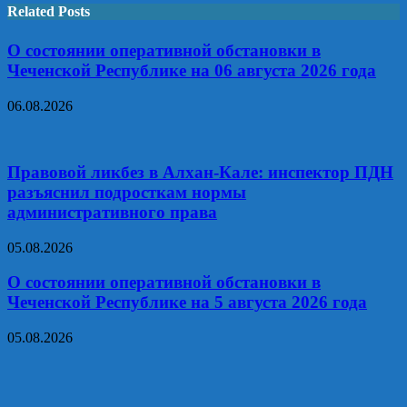
Related Posts
О состоянии оперативной обстановки в
Чеченской Республике на 06 августа 2026 года
06.08.2026
Правовой ликбез в Алхан-Кале: инспектор ПДН
разъяснил подросткам нормы
административного права
05.08.2026
О состоянии оперативной обстановки в
Чеченской Республике на 5 августа 2026 года
05.08.2026