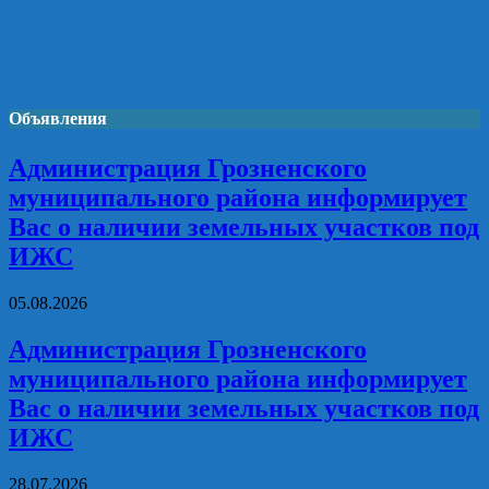
Объявления
Администрация Грозненского
муниципального района информирует
Вас о наличии земельных участков под
ИЖС
05.08.2026
Администрация Грозненского
муниципального района информирует
Вас о наличии земельных участков под
ИЖС
28.07.2026