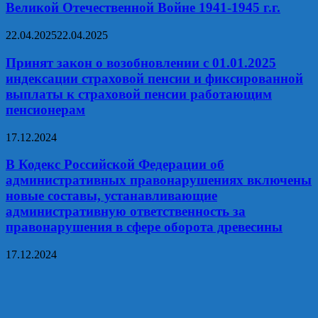
Великой Отечественной Войне 1941-1945 г.г.
22.04.2025
22.04.2025
Принят закон о возобновлении с 01.01.2025
индексации страховой пенсии и фиксированной
выплаты к страховой пенсии работающим
пенсионерам
17.12.2024
В Кодекс Российской Федерации об
административных правонарушениях включены
новые составы, устанавливающие
административную ответственность за
правонарушения в сфере оборота древесины
17.12.2024