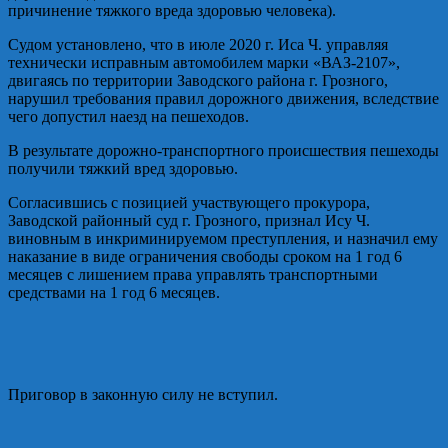
причинение тяжкого вреда здоровью человека).
Судом установлено, что в июле 2020 г. Иса Ч. управляя
технически исправным автомобилем марки «ВАЗ-2107»,
двигаясь по территории Заводского района г. Грозного,
нарушил требования правил дорожного движения, вследствие
чего допустил наезд на пешеходов.
В результате дорожно-транспортного происшествия пешеходы
получили тяжкий вред здоровью.
Согласившись с позицией участвующего прокурора,
Заводской районный суд г. Грозного, признал Ису Ч.
виновным в инкриминируемом преступления, и назначил ему
наказание в виде ограничения свободы сроком на 1 год 6
месяцев с лишением права управлять транспортными
средствами на 1 год 6 месяцев.
Приговор в законную силу не вступил.