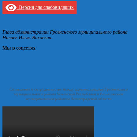
Версия для слабовидящих
Глава администрации Грозненского муниципального района
Налаев Ильяс Вахаевич.
Мы в соцсетях
Соглашение о сотрудничестве между администрацией Грозненского
муниципального района Чеченской Республики и Всеволжским
муниципальным районом Ленинградской области