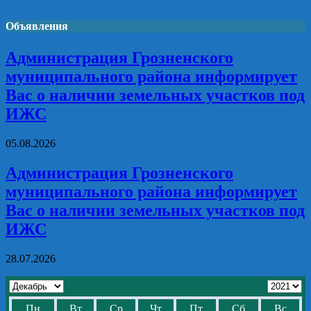
Объявления
Администрация Грозненского
муниципального района информирует
Вас о наличии земельных участков под
ИЖС
05.08.2026
Администрация Грозненского
муниципального района информирует
Вас о наличии земельных участков под
ИЖС
28.07.2026
Пн
Вт
Ср
Чт
Пт
Сб
Вс