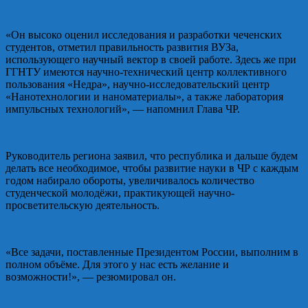
«Он высоко оценил исследования и разработки чеченских
студентов, отметил правильность развития ВУЗа,
использующего научный вектор в своей работе. Здесь же при
ГГНТУ имеются научно-технический центр коллективного
пользования «Недра», научно-исследовательский центр
«Нанотехнологии и наноматериалы», а также лаборатория
импульсных технологий», — напомнил Глава ЧР.
Руководитель региона заявил, что республика и дальше будем
делать все необходимое, чтобы развитие науки в ЧР с каждым
годом набирало обороты, увеличивалось количество
студенческой молодёжи, практикующей научно-
просветительскую деятельность.
«Все задачи, поставленные Президентом России, выполним в
полном объёме. Для этого у нас есть желание и
возможности!», — резюмировал он.