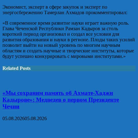
Экономист, эксперт в сфере закупок и эксперт по
энергосбережению Тамерлан Ахмадов прокомментировал:
«В современное время развитие науки играет важную роль.
Глава Чеченской Республики Рамзан Кадыров за столь
короткий период организовал и создал все условия для
развития образования и науки в регионе. Плоды таких усилий
позволит выйти на новый уровень по многим научным
областям и создать научные и творческие институты, которые
будут успешно конкурировать с мировыми институтами.»
Related Posts
«Мы сохраним память об Ахмате-Хаджи
Кадырове»: Медведев о первом Президенте
Чечни
05.08.2026
05.08.2026