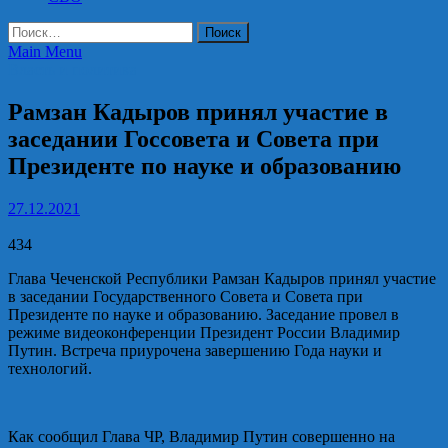
Найти:
Main Menu
Власть и политика
Рамзан Кадыров принял участие в
заседании Госсовета и Совета при
Президенте по науке и образованию
27.12.2021
434
Глава Чеченской Республики Рамзан Кадыров принял участие
в заседании Государственного Совета и Совета при
Президенте по науке и образованию. Заседание провел в
режиме видеоконференции Президент России Владимир
Путин. Встреча приурочена завершению Года науки и
технологий.
Как сообщил Глава ЧР, Владимир Путин совершенно на