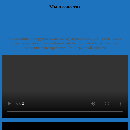
Мы в соцсетях
Соглашение о сотрудничестве между администрацией Грозненского
муниципального района Чеченской Республики и Всеволжским
муниципальным районом Ленинградской области