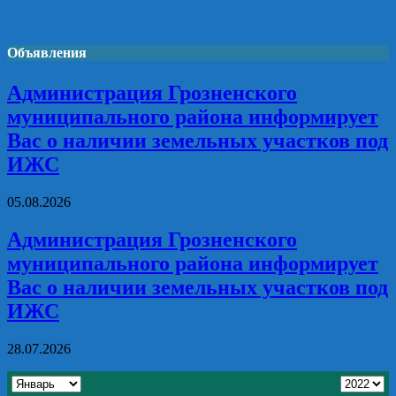
Объявления
Администрация Грозненского
муниципального района информирует
Вас о наличии земельных участков под
ИЖС
05.08.2026
Администрация Грозненского
муниципального района информирует
Вас о наличии земельных участков под
ИЖС
28.07.2026