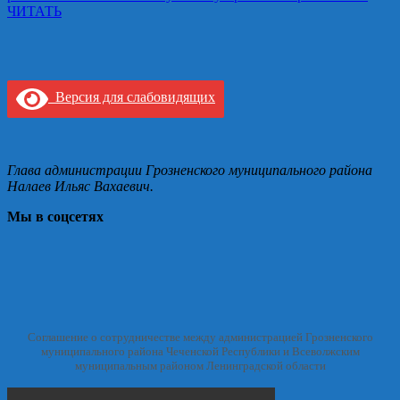
ЧИТАТЬ
Версия для слабовидящих
Глава администрации Грозненского муниципального района
Налаев Ильяс Вахаевич.
Мы в соцсетях
Соглашение о сотрудничестве между администрацией Грозненского
муниципального района Чеченской Республики и Всеволжским
муниципальным районом Ленинградской области