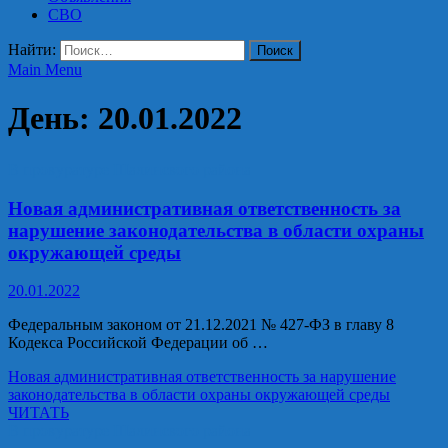
СВО
Найти:
Main Menu
День:
20.01.2022
В прокуратуре Шалинского района
Новая административная ответственность за
нарушение законодательства в области охраны
окружающей среды
20.01.2022
Федеральным законом от 21.12.2021 № 427-ФЗ в главу 8
Кодекса Российской Федерации об …
Новая административная ответственность за нарушение
законодательства в области охраны окружающей среды
ЧИТАТЬ
В прокуратуре Шалинского района