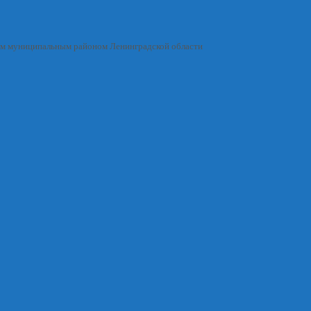
им муниципальным районом Ленинградской области