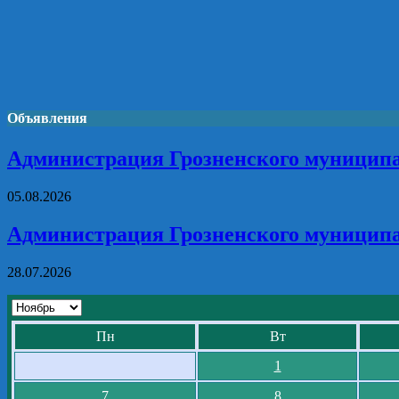
Объявления
Администрация Грозненского муниципа
05.08.2026
Администрация Грозненского муниципа
28.07.2026
Пн
Вт
1
7
8