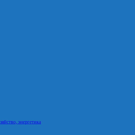
зяйство, энергетика