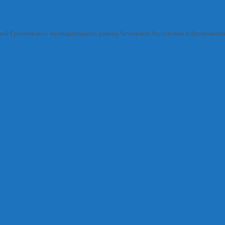
ией Грозненского муниципального района Чеченской Республики и Всеволжск