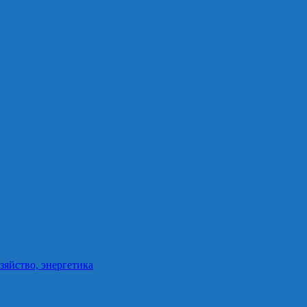
зяйство, энергетика