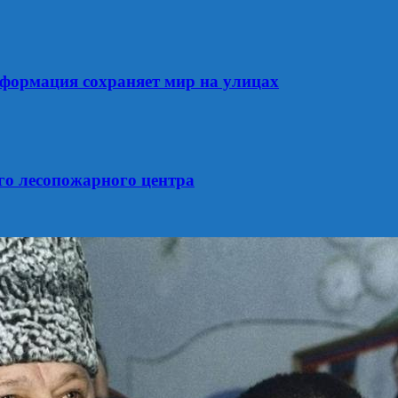
формация сохраняет мир на улицах
го лесопожарного центра