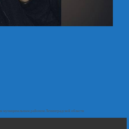
им муниципальным районом Ленинградской области