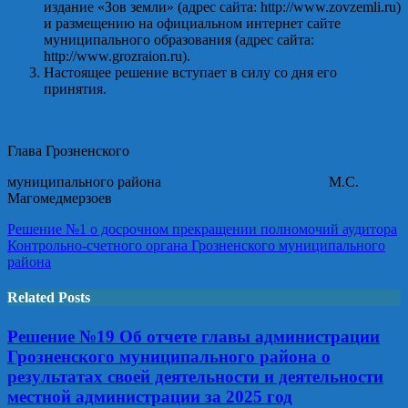
издание «Зов земли» (адрес сайта: http://www.zovzemli.ru)
и размещению на официальном интернет сайте
муниципального образования (адрес сайта:
http://www.grozraion.ru).
Настоящее решение вступает в силу со дня его
принятия.
Глава Грозненского
муниципального района М.С.
Магомедмерзоев
Решение №1 о досрочном прекращении полномочий аудитора
Контрольно-счетного органа Грозненского муниципального
района
Related Posts
Решение №19 Об отчете главы администрации
Грозненского муниципального района о
результатах своей деятельности и деятельности
местной администрации за 2025 год