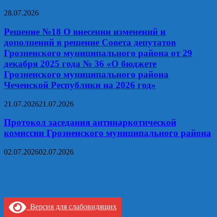
28.07.2026
Решение №18 О внесении изменений и
дополнений в решение Совета депутатов
Грозненского муниципального района от 29
декабря 2025 года № 36 «О бюджете
Грозненского муниципального района
Чеченской Республики на 2026 год»
21.07.2026
21.07.2026
Протокол заседания антинаркотической
комиссии Грозненского муниципального района
02.07.2026
02.07.2026
Версия для слабовидящих