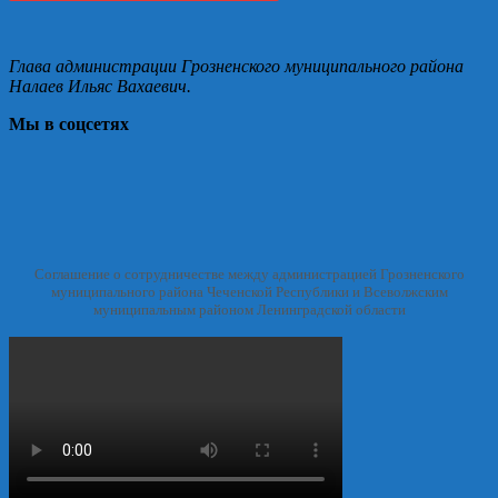
Глава администрации Грозненского муниципального района
Налаев Ильяс Вахаевич.
Мы в соцсетях
Соглашение о сотрудничестве между администрацией Грозненского
муниципального района Чеченской Республики и Всеволжским
муниципальным районом Ленинградской области