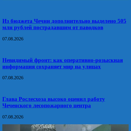
Из бюджета Чечни дополнительно выделено 505
млн рублей пострадавшим от паводков
07.08.2026
Невидимый фронт: как оперативно-розыскная
информация сохраняет мир на улицах
07.08.2026
Глава Рослесхоза высоко оценил работу
Чеченского лесопожарного центра
07.08.2026