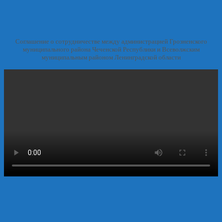
Соглашение о сотрудничестве между администрацией Грозненского
муниципального района Чеченской Республики и Всеволжским
муниципальным районом Ленинградской области