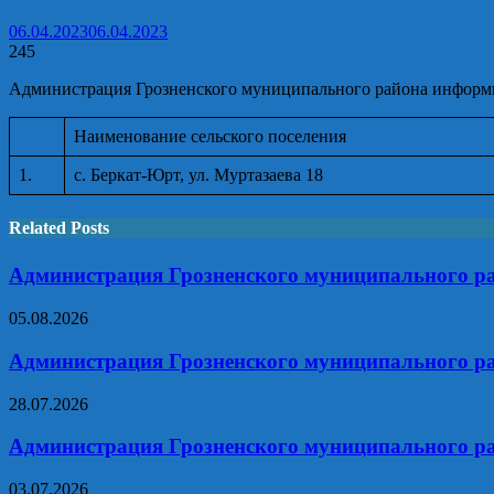
06.04.2023
06.04.2023
245
Администрация Грозненского муниципального района информир
Наименование сельского поселения
1.
с. Беркат-Юрт, ул. Муртазаева 18
Related Posts
Администрация Грозненского муниципального ра
05.08.2026
Администрация Грозненского муниципального ра
28.07.2026
Администрация Грозненского муниципального ра
03.07.2026