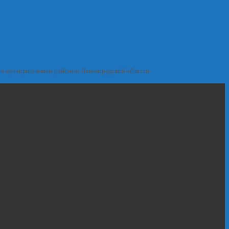
им муниципальным районом Ленинградской области