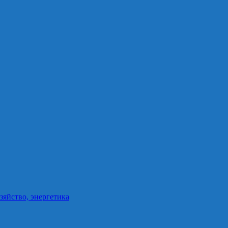
зяйство, энергетика