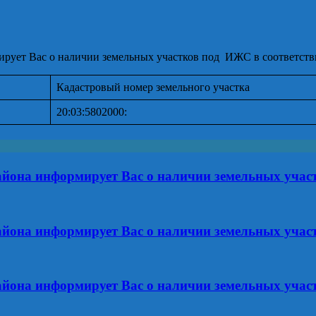
ует Вас о наличии земельных участков под ИЖС в соответствии
Кадастровый номер земельного участка
20:03:5802000:
йона информирует Вас о наличии земельных уча
йона информирует Вас о наличии земельных уча
йона информирует Вас о наличии земельных уча