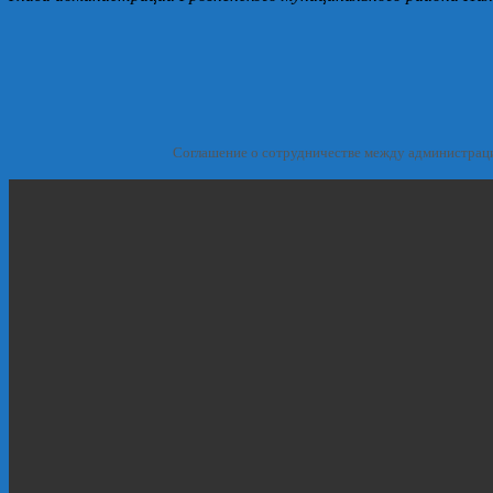
Соглашение о сотрудничестве между администрац