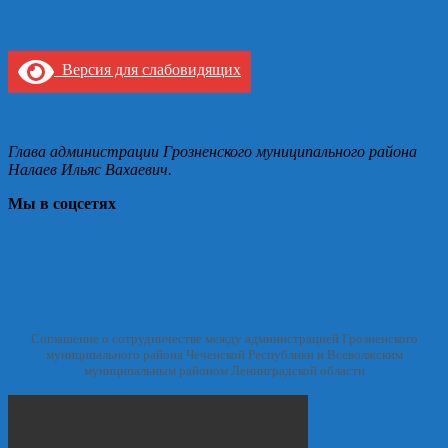
Версия для слабовидящих
Глава администрации Грозненского муниципального района
Налаев Ильяс Вахаевич.
Мы в соцсетях
Соглашение о сотрудничестве между администрацией Грозненского
муниципального района Чеченской Республики и Всеволжским
муниципальным районом Ленинградской области