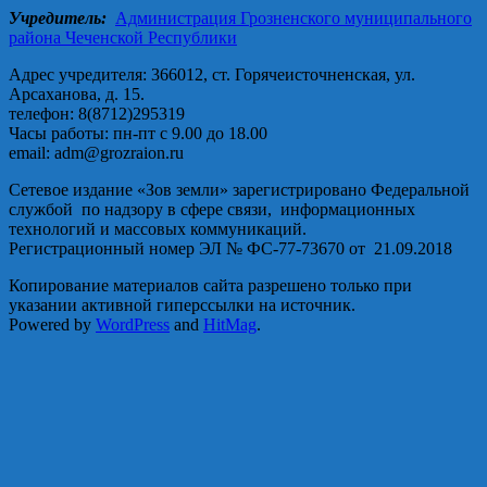
Учредитель:
Администрация Грозненского муниципального
района Чеченской Республики
Адрес учредителя: 366012, ст. Горячеисточненская, ул.
Арсаханова, д. 15.
телефон: 8(8712)295319
Часы работы: пн-пт с 9.00 до 18.00
email: adm@grozraion.ru
Сетевое издание «Зов земли» зарегистрировано Федеральной
службой по надзору в сфере связи, информационных
технологий и массовых коммуникаций.
Регистрационный номер ЭЛ № ФС-77-73670 от 21.09.2018
Копирование материалов сайта разрешено только при
указании активной гиперссылки на источник.
Powered by
WordPress
and
HitMag
.