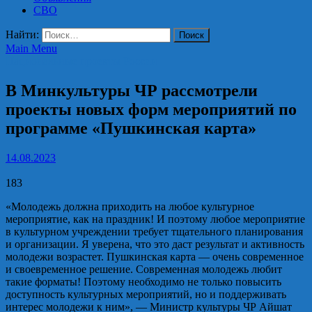
СВО
Найти:
Main Menu
Национальные проекты России
В Минкультуры ЧР рассмотрели
проекты новых форм мероприятий по
программе «Пушкинская карта»
14.08.2023
183
«Молодежь должна приходить на любое культурное
мероприятие, как на праздник! И поэтому любое мероприятие
в культурном учреждении требует тщательного планирования
и организации. Я уверена, что это даст результат и активность
молодежи возрастет. Пушкинская карта — очень современное
и своевременное решение. Современная молодежь любит
такие форматы! Поэтому необходимо не только повысить
доступность культурных мероприятий, но и поддерживать
интерес молодежи к ним», — Министр культуры ЧР Айшат