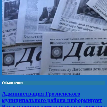
Объявления
Администрация Грозненского
муниципального района информирует
Вас о наличии земельных участков под