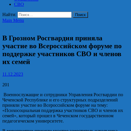
СВО
Найти:
Main Menu
Росгвардия
В Грозном Росгвардия приняла
участие во Всероссийском форуме по
поддержке участников СВО и членов
их семей
11.12.2023
201
Военнослужащие и сотрудники Управления Росгвардии по
Чеченской Республике и его структурных подразделений
приняли участие во Всероссийском форуме на тему:
«Психосоциальная поддержка участников СВО и членов их
семей», который прошел в Чеченском государственном
педагогическом университете.
В мероприятии приняли участие заместитель начальника