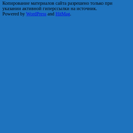
Копирование материалов сайта разрешено только при
указании активной гиперссылки на источник.
Powered by
WordPress
and
HitMag
.