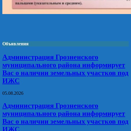
Объявления
Администрация Грозненского
муниципального района информирует
Вас о наличии земельных участков под
ИЖС
05.08.2026
Администрация Грозненского
муниципального района информирует
Вас о наличии земельных участков под
ИЖС