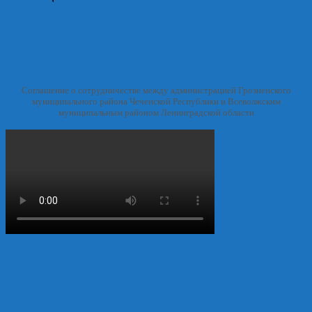
Соглашение о сотрудничестве между администрацией Грозненского
муниципального района Чеченской Республики и Всеволжским
муниципальным районом Ленинградской области