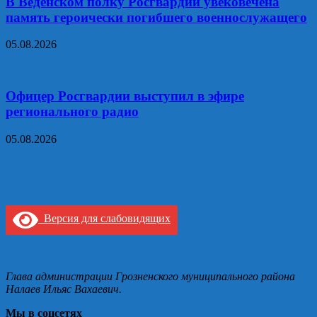
В Веденском полку Росгвардии увековечена
память героически погибшего военнослужащего
05.08.2026
Офицер Росгвардии выступил в эфире
регионального радио
05.08.2026
Версия для слабовидящих
Глава администрации Грозненского муниципального района
Налаев Ильяс Вахаевич.
Мы в соцсетях