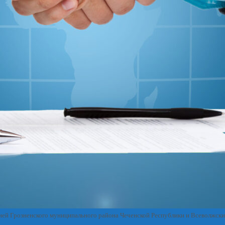
ией Грозненского муниципального района Чеченской Республики и Всеволжск