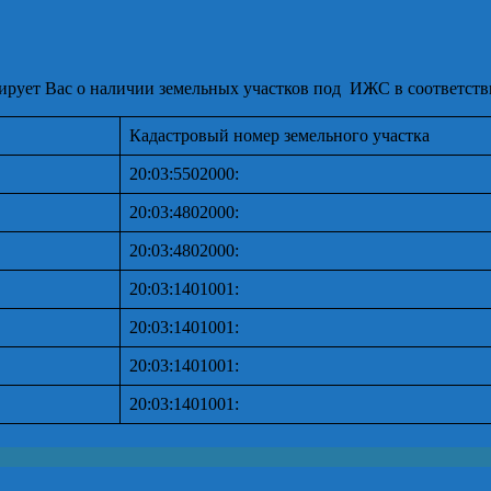
ует Вас о наличии земельных участков под ИЖС в соответствии
Кадастровый номер земельного участка
20:03:5502000:
20:03:4802000:
20:03:4802000:
20:03:1401001:
20:03:1401001:
20:03:1401001:
20:03:1401001: