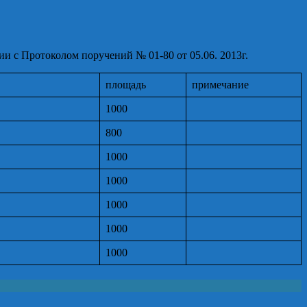
 с Протоколом поручений № 01-80 от 05.06. 2013г.
площадь
примечание
1000
800
1000
1000
1000
1000
1000