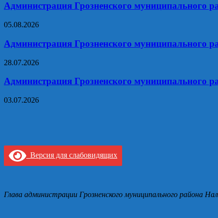
Администрация Грозненского муниципального ра
05.08.2026
Администрация Грозненского муниципального ра
28.07.2026
Администрация Грозненского муниципального ра
03.07.2026
Версия для слабовидящих
Глава администрации Грозненского муниципального района Нал