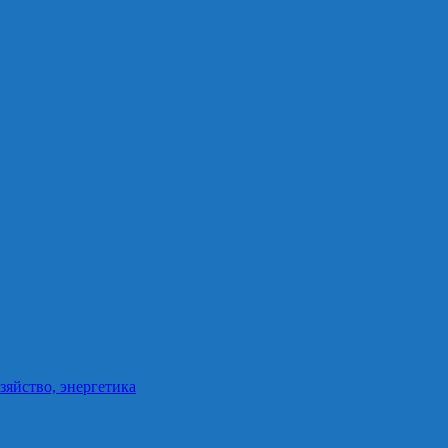
зяйство, энергетика