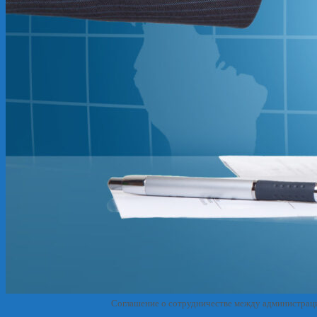
Соглашение о сотрудничестве между администрац