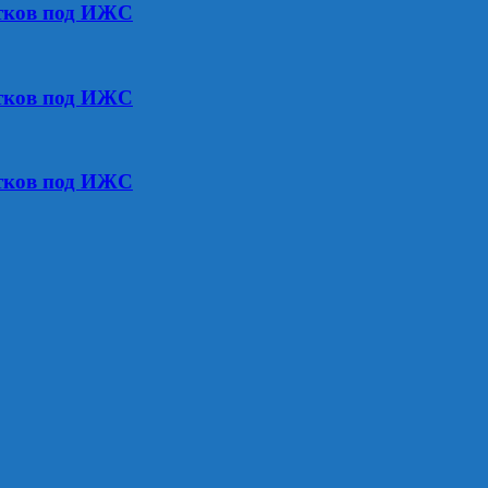
стков под ИЖС
стков под ИЖС
стков под ИЖС