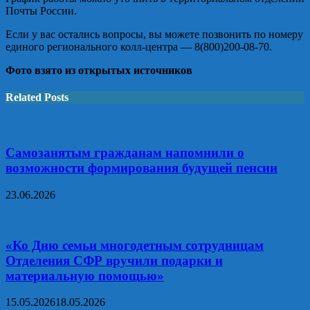
Почты России.
Если у вас остались вопросы, вы можете позвонить по номеру
единого регионального колл-центра —
8(800)200-08-70
.
Фото взято из открытых источников
Related Posts
Самозанятым гражданам напомнили о
возможности формирования будущей пенсии
23.06.2026
«Ко Дню семьи многодетным сотрудницам
Отделения СФР вручили подарки и
материальную помощью»
15.05.2026
18.05.2026