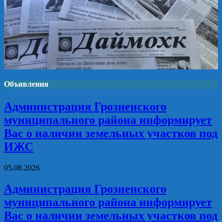
Объявления
Администрация Грозненского
муниципального района информирует
Вас о наличии земельных участков под
ИЖС
05.08.2026
Администрация Грозненского
муниципального района информирует
Вас о наличии земельных участков под