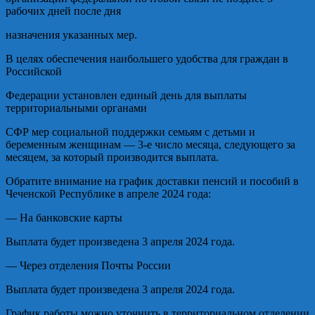
рабочих дней после дня
назначения указанных мер.
В целях обеспечения наибольшего удобства для граждан в
Российской
Федерации установлен единый день для выплаты
территориальными органами
СФР мер социальной поддержки семьям с детьми и
беременным женщинам — 3-е число месяца, следующего за
месяцем, за который производится выплата.
Обратите внимание на график доставки пенсий и пособий
в
Чеченской Республике
в апреле 2024 года:
— На банковские карты
Выплата будет произведена 3 апреля 2024 года.
— Через отделения Почты России
Выплата будет произведена 3 апреля 2024 года.
График работы можно уточнить в территориальном отделении