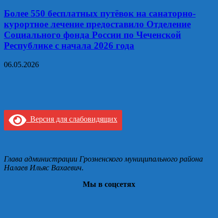
Более 550 бесплатных путёвок на санаторно-
курортное лечение предоставило Отделение
Социального фонда России по Чеченской
Республике с начала 2026 года
06.05.2026
Версия для слабовидящих
Глава администрации Грозненского муниципального района
Налаев Ильяс Вахаевич.
Мы в соцсетях