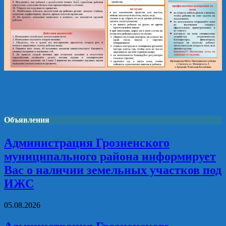
Объявления
Администрация Грозненского
муниципального района информирует
Вас о наличии земельных участков под
ИЖС
05.08.2026