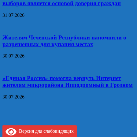
выборов является основой доверия граждан
31.07.2026
Жителям Чеченской Республики напомнили о
разрешенных для купания местах
30.07.2026
«Единая Россия» помогла вернуть Интернет
жителям микрорайона Ипподромный в Грозном
30.07.2026
Версия для слабовидящих