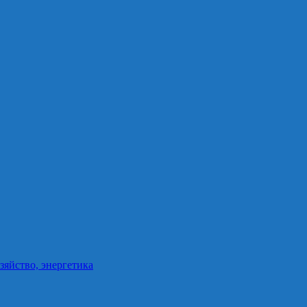
зяйство, энергетика