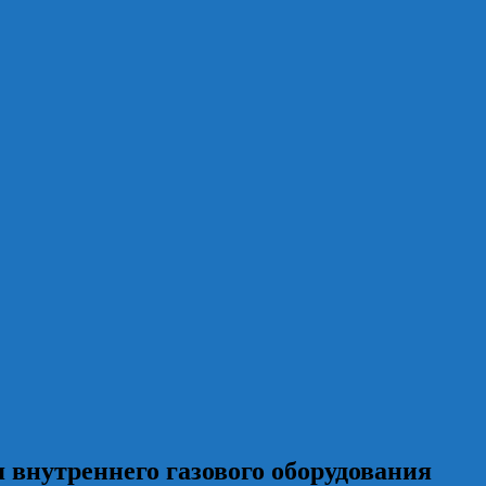
внутреннего газового оборудования