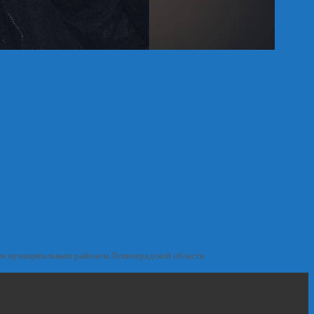
им муниципальным районом Ленинградской области