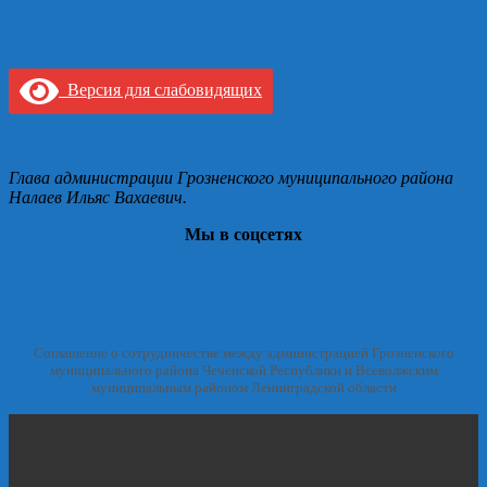
Версия для слабовидящих
Глава администрации Грозненского муниципального района
Налаев Ильяс Вахаевич.
Мы в соцсетях
Соглашение о сотрудничестве между администрацией Грозненского
муниципального района Чеченской Республики и Всеволжским
муниципальным районом Ленинградской области