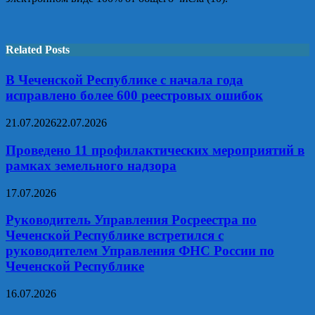
Related Posts
В Чеченской Республике с начала года
исправлено более 600 реестровых ошибок
21.07.2026
22.07.2026
Проведено 11 профилактических мероприятий в
рамках земельного надзора
17.07.2026
Руководитель Управления Росреестра по
Чеченской Республике встретился с
руководителем Управления ФНС России по
Чеченской Республике
16.07.2026