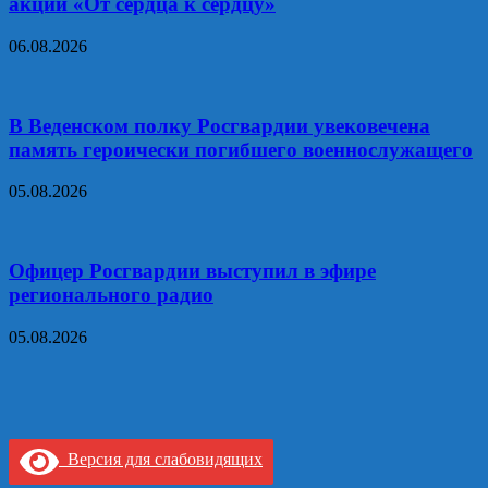
акции «От сердца к сердцу»
06.08.2026
В Веденском полку Росгвардии увековечена
память героически погибшего военнослужащего
05.08.2026
Офицер Росгвардии выступил в эфире
регионального радио
05.08.2026
Версия для слабовидящих