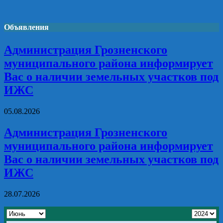
Объявления
Администрация Грозненского
муниципального района информирует
Вас о наличии земельных участков под
ИЖС
05.08.2026
Администрация Грозненского
муниципального района информирует
Вас о наличии земельных участков под
ИЖС
28.07.2026