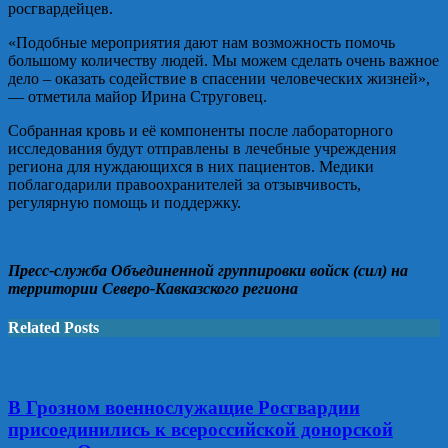
росгвардейцев.
«Подобные мероприятия дают нам возможность помочь
большому количеству людей. Мы можем сделать очень важное
дело – оказать содействие в спасении человеческих жизней»,
— отметила майор Ирина Струговец.
Собранная кровь и её компоненты после лабораторного
исследования будут отправлены в лечебные учреждения
региона для нуждающихся в них пациентов. Медики
поблагодарили правоохранителей за отзывчивость,
регулярную помощь и поддержку.
Пресс-служба Объединенной группировки войск (сил) на
территории Северо-Кавказского региона
Related Posts
В Грозном военнослужащие Росгвардии
присоединились к всероссийской донорской