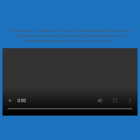
Соглашение о сотрудничестве между администрацией Грозненского
муниципального района Чеченской Республики и Всеволжским
муниципальным районом Ленинградской области