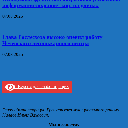
информация сохраняет мир на улицах
07.08.2026
Глава Рослесхоза высоко оценил работу
Чеченского лесопожарного центра
07.08.2026
Версия для слабовидящих
Глава администрации Грозненского муниципального района
Налаев Ильяс Вахаевич.
Мы в соцсетях