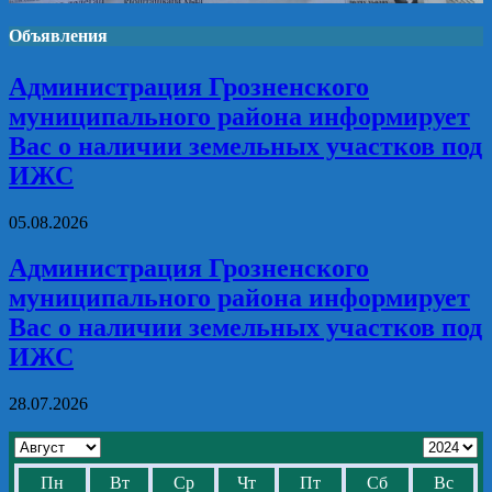
Объявления
Администрация Грозненского
муниципального района информирует
Вас о наличии земельных участков под
ИЖС
05.08.2026
Администрация Грозненского
муниципального района информирует
Вас о наличии земельных участков под
ИЖС
28.07.2026
Пн
Вт
Ср
Чт
Пт
Сб
Вс