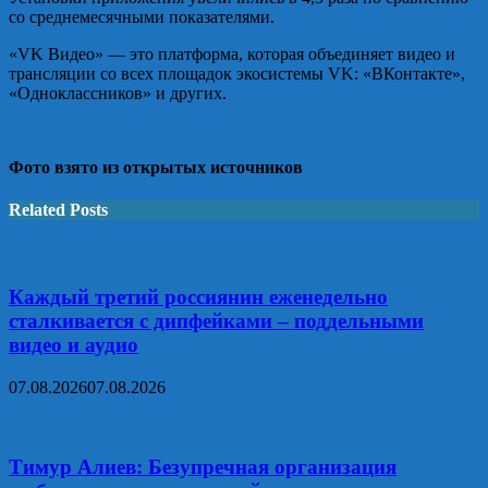
со среднемесячными показателями.
«VK Видео» — это платформа, которая объединяет видео и
трансляции со всех площадок экосистемы VK: «ВКонтакте»,
«Одноклассников» и других.
Фото взято из открытых источников
Related Posts
Каждый третий россиянин еженедельно
сталкивается с дипфейками – поддельными
видео и аудио
07.08.2026
07.08.2026
Тимур Алиев: Безупречная организация