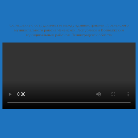
Соглашение о сотрудничестве между администрацией Грозненского
муниципального района Чеченской Республики и Всеволжским
муниципальным районом Ленинградской области