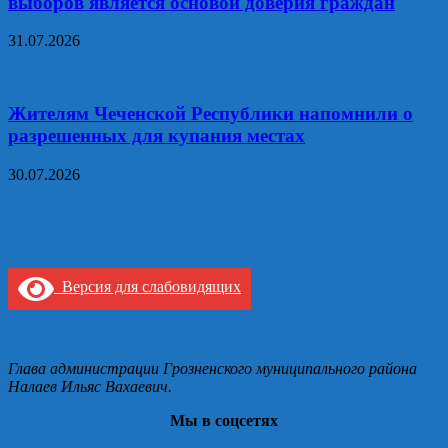
выборов является основой доверия граждан
31.07.2026
Жителям Чеченской Республики напомнили о
разрешенных для купания местах
30.07.2026
Версия для слабовидящих
Глава администрации Грозненского муниципального района
Налаев Ильяс Вахаевич.
Мы в соцсетях