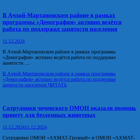
Национальные проекты России
В Ачхой-Мартановском районе в рамках
программы «Демография» активно ведётся
работа по поддержке занятости населения
11.12.2024
В Ачхой-Мартановском районе в рамках программы
«Демография» активно ведётся работа по поддержке
занятости …
В Ачхой-Мартановском районе в рамках программы
«Демография» активно ведётся работа по поддержке
занятости населения
ЧИТАТЬ
Росгвардия
Сотрудники чеченского ОМОН оказали помощь
приюту для бездомных животных
11.12.2024
11.12.2024
Сотрудники ОМОН «АХМАТ-Грозный» и ОМОН «АХМАТ-