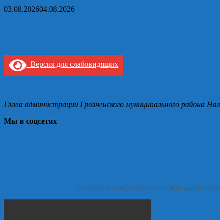
03.08.2026
04.08.2026
Версия для слабовидящих
Глава администрации Грозненского муниципального района Нал
Мы в соцсетях
Соглашение о сотрудничестве между администрац