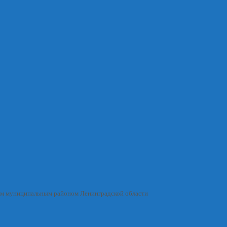
им муниципальным районом Ленинградской области