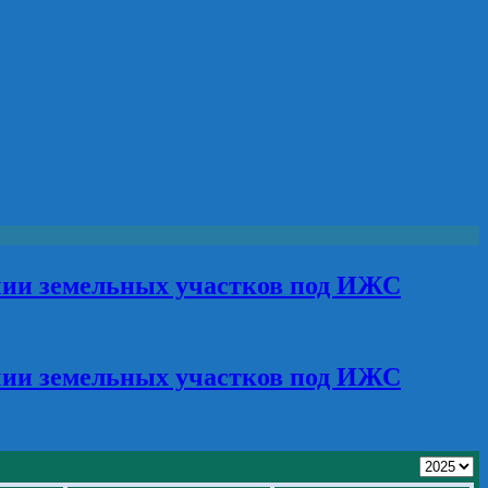
чии земельных участков под ИЖС
чии земельных участков под ИЖС