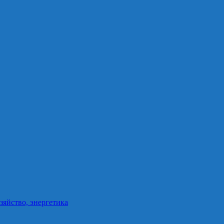
зяйство, энергетика