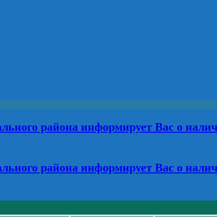
льного района информирует Вас о нали
льного района информирует Вас о нали