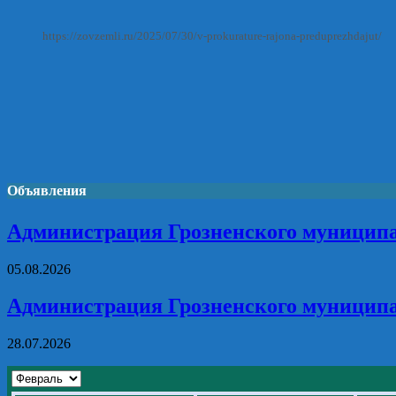
https://zovzemli.ru/2025/07/30/v-prokurature-rajona-preduprezhdajut/
Объявления
Администрация Грозненского муниципа
05.08.2026
Администрация Грозненского муниципа
28.07.2026