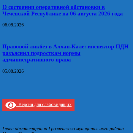
О состоянии оперативной обстановки в
Чеченской Республике на 06 августа 2026 года
06.08.2026
Правовой ликбез в Алхан-Кале: инспектор ПДН
разъяснил подросткам нормы
административного права
05.08.2026
Версия для слабовидящих
Глава администрации Грозненского муниципального района