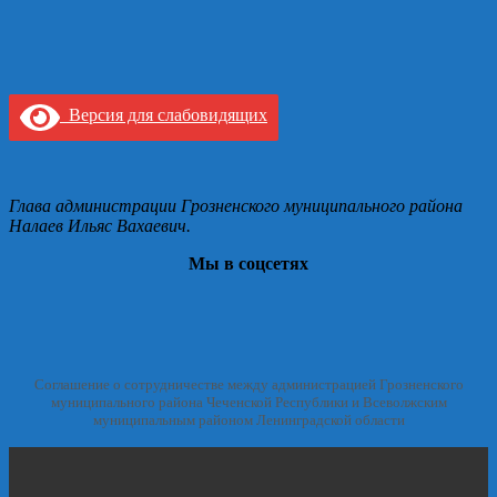
Версия для слабовидящих
Глава администрации Грозненского муниципального района
Налаев Ильяс Вахаевич.
Мы в соцсетях
Соглашение о сотрудничестве между администрацией Грозненского
муниципального района Чеченской Республики и Всеволжским
муниципальным районом Ленинградской области