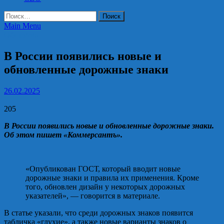
Найти:
Main Menu
Общество
В России появились новые и
обновленные дорожные знаки
26.02.2025
205
В России появились новые и обновленные дорожные знаки.
Об этом пишет «Коммерсантъ».
«Опубликован ГОСТ, который вводит новые
дорожные знаки и правила их применения. Кроме
того, обновлен дизайн у некоторых дорожных
указателей», — говорится в материале.
В статье указали, что среди дорожных знаков появится
табличка «глухие», а также новые варианты знаков о