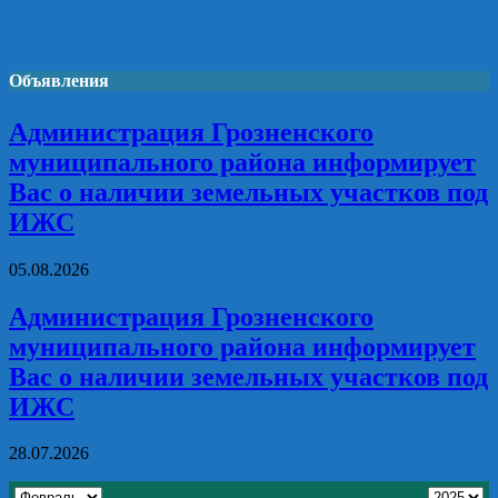
Объявления
Администрация Грозненского
муниципального района информирует
Вас о наличии земельных участков под
ИЖС
05.08.2026
Администрация Грозненского
муниципального района информирует
Вас о наличии земельных участков под
ИЖС
28.07.2026