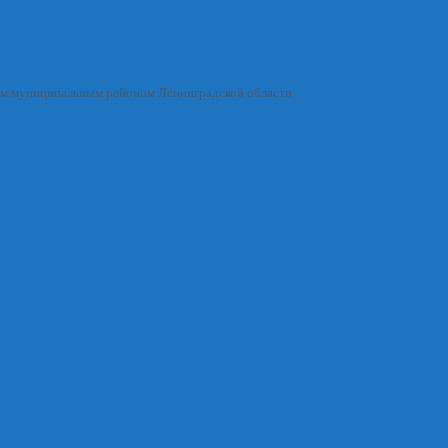
им муниципальным районом Ленинградской области