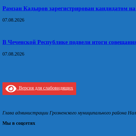
Рамзан Кадыров зарегистрирован кандидатом на
07.08.2026
В Чеченской Республике подвели итоги совещания
07.08.2026
Версия для слабовидящих
Глава администрации Грозненского муниципального района Нал
Мы в соцсетях