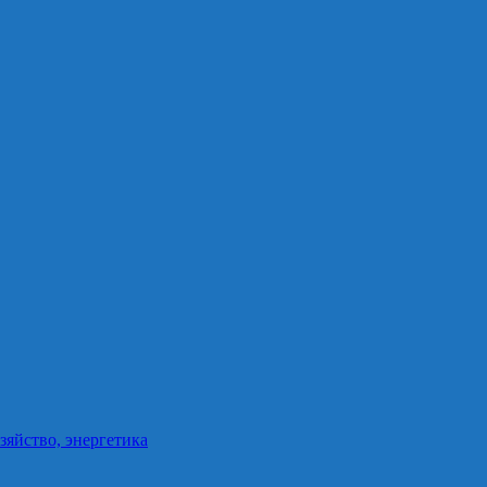
зяйство, энергетика