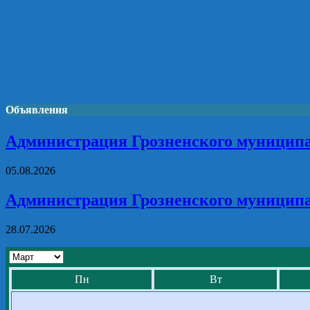
Объявления
Администрация Грозненского муниципа
05.08.2026
Администрация Грозненского муниципа
28.07.2026
Пн
Вт