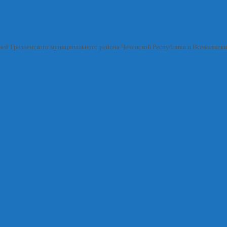
ией Грозненского муниципального района Чеченской Республики и Всеволжск